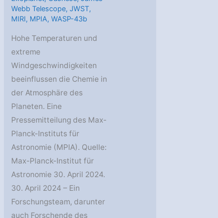
Webb Telescope
,
JWST
,
MIRI
,
MPIA
,
WASP-43b
Hohe Temperaturen und
extreme
Windgeschwindigkeiten
beeinflussen die Chemie in
der Atmosphäre des
Planeten. Eine
Pressemitteilung des Max-
Planck-Instituts für
Astronomie (MPIA). Quelle:
Max-Planck-Institut für
Astronomie 30. April 2024.
30. April 2024 – Ein
Forschungsteam, darunter
auch Forschende des