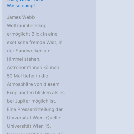
Wasserdampf
James Webb
Weltraumteleskop
ermöglicht Blick in eine
exotische fremde Welt, in
der Sandwolken am
Himmel stehen.
Astronom*innen können
50 Mal tiefer in die
Atmosphäre von diesem
Exoplaneten blicken als es
bei Jupiter möglich ist.
Eine Pressemitteilung der
Universität Wien. Quelle:
Universität Wien 15.