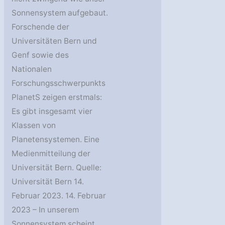
Sonnensystem aufgebaut.
Forschende der
Universitäten Bern und
Genf sowie des
Nationalen
Forschungsschwerpunkts
PlanetS zeigen erstmals:
Es gibt insgesamt vier
Klassen von
Planetensystemen. Eine
Medienmitteilung der
Universität Bern. Quelle:
Universität Bern 14.
Februar 2023. 14. Februar
2023 – In unserem
Sonnensystem scheint