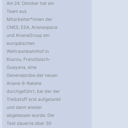
Am 24. Oktober hat ein
Team aus
Mitarbeiter*innen der
CNES, ESA, Arianespace
und ArianeGroup am
europäischen
Weltraumbahnhof in
Kourou, Französisch-
Guayana, eine
Generalprobe der neuen
Ariane-6-Rakete
durchgeführt, bei der der
Treibstoff erst aufgetankt
und dann wieder
abgelassen wurde. Der
Test dauerte über 30