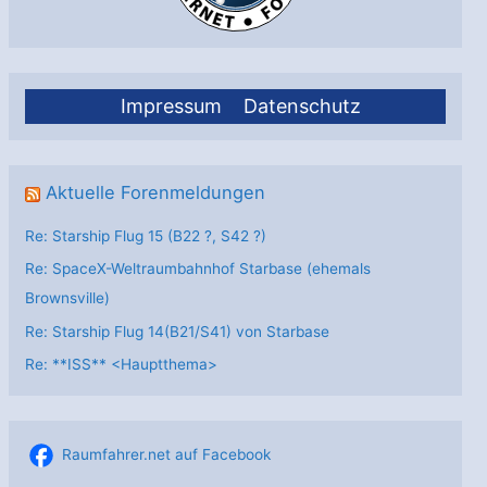
Impressum
Datenschutz
Aktuelle Forenmeldungen
Re: Starship Flug 15 (B22 ?, S42 ?)
Re: SpaceX-Weltraumbahnhof Starbase (ehemals
Brownsville)
Re: Starship Flug 14(B21/S41) von Starbase
Re: **ISS** <Hauptthema>
Raumfahrer.net auf Facebook