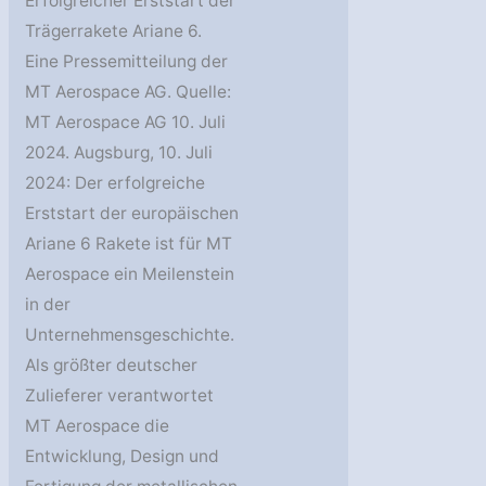
Erfolgreicher Erststart der
Trägerrakete Ariane 6.
Eine Pressemitteilung der
MT Aerospace AG. Quelle:
MT Aerospace AG 10. Juli
2024. Augsburg, 10. Juli
2024: Der erfolgreiche
Erststart der europäischen
Ariane 6 Rakete ist für MT
Aerospace ein Meilenstein
in der
Unternehmensgeschichte.
Als größter deutscher
Zulieferer verantwortet
MT Aerospace die
Entwicklung, Design und