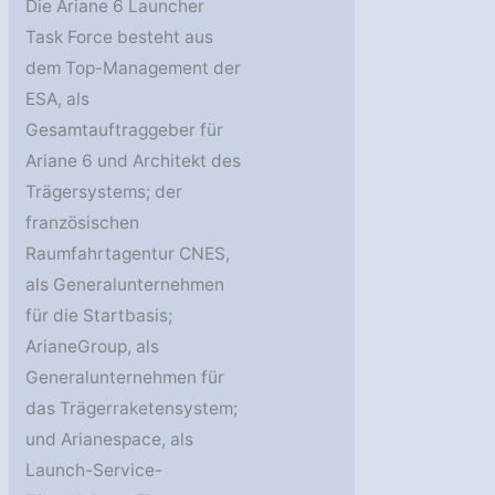
Die Ariane 6 Launcher
Task Force besteht aus
dem Top-Management der
ESA, als
Gesamtauftraggeber für
Ariane 6 und Architekt des
Trägersystems; der
französischen
Raumfahrtagentur CNES,
als Generalunternehmen
für die Startbasis;
ArianeGroup, als
Generalunternehmen für
das Trägerraketensystem;
und Arianespace, als
Launch-Service-