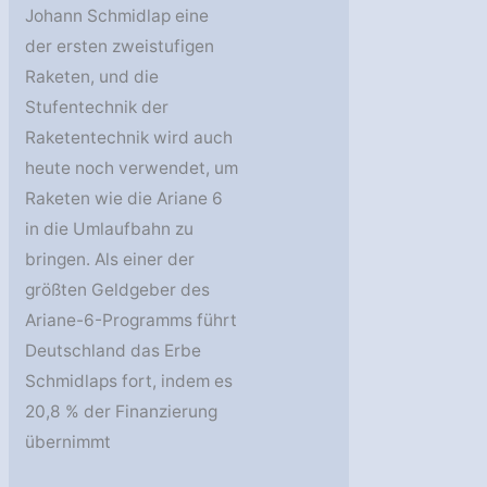
Johann Schmidlap eine
der ersten zweistufigen
Raketen, und die
Stufentechnik der
Raketentechnik wird auch
heute noch verwendet, um
Raketen wie die Ariane 6
in die Umlaufbahn zu
bringen. Als einer der
größten Geldgeber des
Ariane-6-Programms führt
Deutschland das Erbe
Schmidlaps fort, indem es
20,8 % der Finanzierung
übernimmt