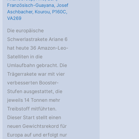
Französisch-Guayana
,
Josef
Aschbacher
,
Kourou
,
P160C
,
VA269
Die europäische
Schwerlastrakete Ariane 6
hat heute 36 Amazon-Leo-
Satelliten in die
Umlaufbahn gebracht. Die
Trägerrakete war mit vier
verbesserten Booster-
Stufen ausgestattet, die
jeweils 14 Tonnen mehr
Treibstoff mitführten.
Dieser Start stellt einen
neuen Gewichtsrekord für
Europa auf und erfolgt nur