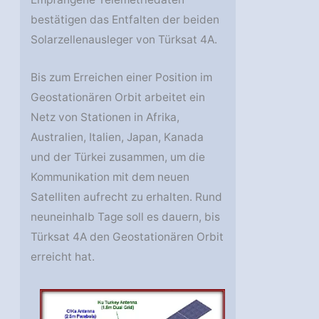
bestätigen das Entfalten der beiden
Solarzellenausleger von Türksat 4A.
Bis zum Erreichen einer Position im
Geostationären Orbit arbeitet ein
Netz von Stationen in Afrika,
Australien, Italien, Japan, Kanada
und der Türkei zusammen, um die
Kommunikation mit dem neuen
Satelliten aufrecht zu erhalten. Rund
neuneinhalb Tage soll es dauern, bis
Türksat 4A den Geostationären Orbit
erreicht hat.