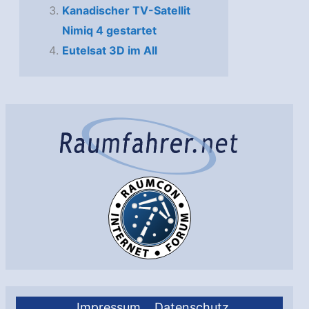
Kanadischer TV-Satellit
Nimiq 4 gestartet
Eutelsat 3D im All
Impressum
Datenschutz