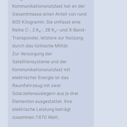
Kommunikationsnutzlast hat an der
Gesamtmasse einen Anteil von rund
800 Kilogramm. Sie umfasst eine
Reihe C-, 2 K
-, 28 K
– und X-Band-
a
u
Transponder, letztere zur Nutzung
durch das türkische Militär.
Zur Versorgung der
Satellitensysteme und der
Kommunikationsnutzlast mit
elektrischer Energie ist das
Raumfahrzeug mit zwei
Solarzellenauslegern aus je drei
Elementen ausgestattet. Ihre
elektrische Leistung beträgt
zusammen 7.670 Watt.