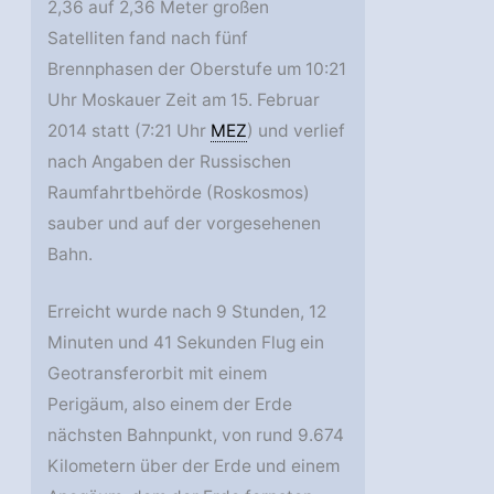
2,36 auf 2,36 Meter großen
Satelliten fand nach fünf
Brennphasen der Oberstufe um 10:21
Uhr Moskauer Zeit am 15. Februar
2014 statt (7:21 Uhr
MEZ
) und verlief
nach Angaben der Russischen
Raumfahrtbehörde (Roskosmos)
sauber und auf der vorgesehenen
Bahn.
Erreicht wurde nach 9 Stunden, 12
Minuten und 41 Sekunden Flug ein
Geotransferorbit mit einem
Perigäum, also einem der Erde
nächsten Bahnpunkt, von rund 9.674
Kilometern über der Erde und einem