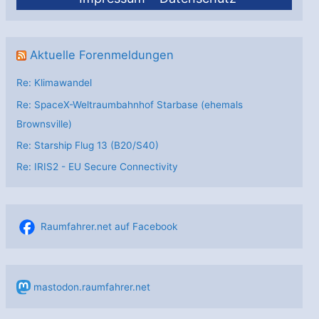
Aktuelle Forenmeldungen
Re: Klimawandel
Re: SpaceX-Weltraumbahnhof Starbase (ehemals
Brownsville)
Re: Starship Flug 13 (B20/S40)
Re: IRIS2 - EU Secure Connectivity
Raumfahrer.net auf Facebook
mastodon.raumfahrer.net