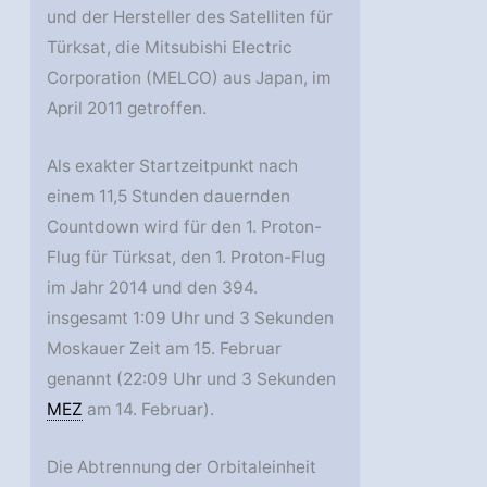
und der Hersteller des Satelliten für
Türksat, die Mitsubishi Electric
Corporation (MELCO) aus Japan, im
April 2011 getroffen.
Als exakter Startzeitpunkt nach
einem 11,5 Stunden dauernden
Countdown wird für den 1. Proton-
Flug für Türksat, den 1. Proton-Flug
im Jahr 2014 und den 394.
insgesamt 1:09 Uhr und 3 Sekunden
Moskauer Zeit am 15. Februar
genannt (22:09 Uhr und 3 Sekunden
MEZ
am 14. Februar).
Die Abtrennung der Orbitaleinheit