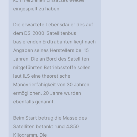
kommerziellen Einsatzes wieder
eingespielt zu haben.
Die erwartete Lebensdauer des auf
dem DS-2000-Satellitenbus
basierenden Erdtrabanten liegt nach
Angaben seines Herstellers bei 15
Jahren. Die an Bord des Satelliten
mitgeführten Betriebsstoffe sollen
laut ILS eine theoretische
Manövrierfähigkeit von 30 Jahren
ermöglichen. 20 Jahre wurden
ebenfalls genannt.
Beim Start betrug die Masse des
Satelliten betankt rund 4.850
Kilogramm. Die