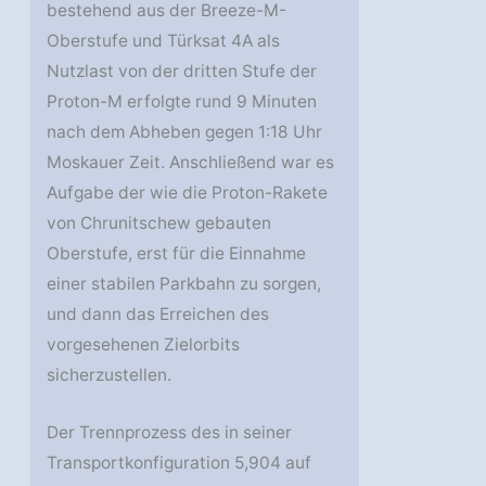
bestehend aus der Breeze-M-
Oberstufe und Türksat 4A als
Nutzlast von der dritten Stufe der
Proton-M erfolgte rund 9 Minuten
nach dem Abheben gegen 1:18 Uhr
Moskauer Zeit. Anschließend war es
Aufgabe der wie die Proton-Rakete
von Chrunitschew gebauten
Oberstufe, erst für die Einnahme
einer stabilen Parkbahn zu sorgen,
und dann das Erreichen des
vorgesehenen Zielorbits
sicherzustellen.
Der Trennprozess des in seiner
Transportkonfiguration 5,904 auf