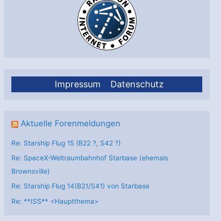
Impressum
Datenschutz
Aktuelle Forenmeldungen
Re: Starship Flug 15 (B22 ?, S42 ?)
Re: SpaceX-Weltraumbahnhof Starbase (ehemals
Brownsville)
Re: Starship Flug 14(B21/S41) von Starbase
Re: **ISS** <Hauptthema>