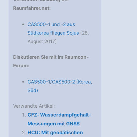
Raumfahrer.net:
CAS500-1 und -2 aus
Südkorea fliegen Sojus
(28.
August 2017)
Diskutieren Sie mit im Raumcon-
Forum:
CAS500-1/CAS500-2 (Korea,
Süd)
Verwandte Artikel:
GFZ: Wasserdampfgehalt-
Messungen mit GNSS
HCU: Mit geodätischen