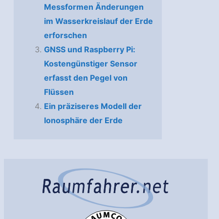
Messformen Änderungen
im Wasserkreislauf der Erde
erforschen
GNSS und Raspberry Pi:
Kostengünstiger Sensor
erfasst den Pegel von
Flüssen
Ein präziseres Modell der
Ionosphäre der Erde