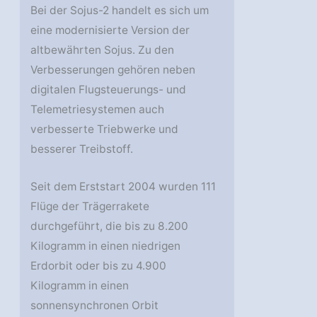
Bei der Sojus-2 handelt es sich um
eine modernisierte Version der
altbewährten Sojus. Zu den
Verbesserungen gehören neben
digitalen Flugsteuerungs- und
Telemetriesystemen auch
verbesserte Triebwerke und
besserer Treibstoff.
Seit dem Erststart 2004 wurden 111
Flüge der Trägerrakete
durchgeführt, die bis zu 8.200
Kilogramm in einen niedrigen
Erdorbit oder bis zu 4.900
Kilogramm in einen
sonnensynchronen Orbit