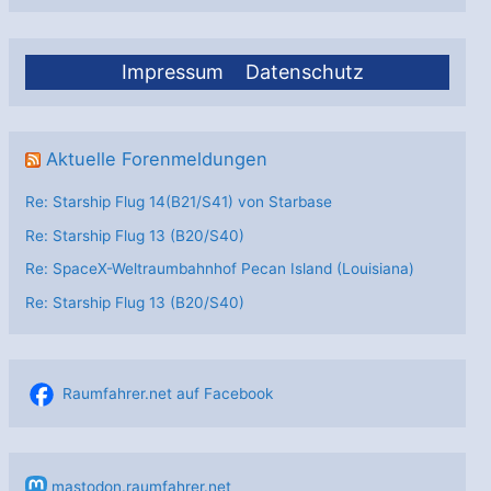
Impressum
Datenschutz
Aktuelle Forenmeldungen
Re: Starship Flug 14(B21/S41) von Starbase
Re: Starship Flug 13 (B20/S40)
Re: SpaceX-Weltraumbahnhof Pecan Island (Louisiana)
Re: Starship Flug 13 (B20/S40)
Raumfahrer.net auf Facebook
mastodon.raumfahrer.net