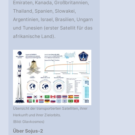
Emiraten, Kanada, Großbritannien,
Thailand, Spanien, Slowakei,
Argentinien, Israel, Brasilien, Ungarn
und Tunesien (erster Satellit für das
afrikanische Land).
Übersicht der transportierten Satelliten, ihrer
Herkunft und ihrer Zielorbits.
(Bild: Glavkosmos)
Über Sojus-2