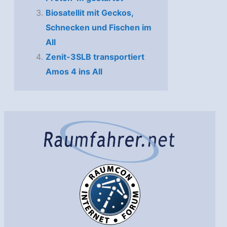
Biosatellit mit Geckos,
Schnecken und Fischen im
All
Zenit-3SLB transportiert
Amos 4 ins All