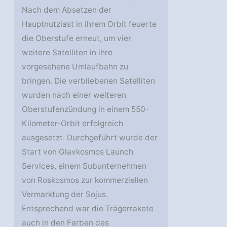
Nach dem Absetzen der
Hauptnutzlast in ihrem Orbit feuerte
die Oberstufe erneut, um vier
weitere Satelliten in ihre
vorgesehene Umlaufbahn zu
bringen. Die verbliebenen Satelliten
wurden nach einer weiteren
Oberstufenzündung in einem 550-
Kilometer-Orbit erfolgreich
ausgesetzt. Durchgeführt wurde der
Start von Glavkosmos Launch
Services, einem Subunternehmen
von Roskosmos zur kommerziellen
Vermarktung der Sojus.
Entsprechend war die Trägerrakete
auch in den Farben des