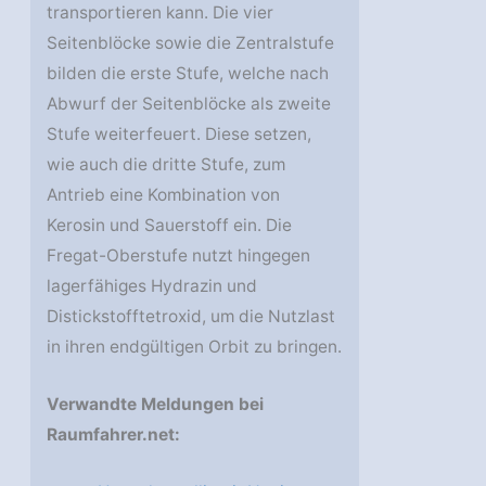
transportieren kann. Die vier
Seitenblöcke sowie die Zentralstufe
bilden die erste Stufe, welche nach
Abwurf der Seitenblöcke als zweite
Stufe weiterfeuert. Diese setzen,
wie auch die dritte Stufe, zum
Antrieb eine Kombination von
Kerosin und Sauerstoff ein. Die
Fregat-Oberstufe nutzt hingegen
lagerfähiges Hydrazin und
Distickstofftetroxid, um die Nutzlast
in ihren endgültigen Orbit zu bringen.
Verwandte Meldungen bei
Raumfahrer.net: