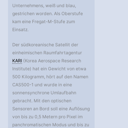
Unternehmens, weiß und blau,
gestrichen worden. Als Oberstufe
kam eine Fregat-M-Stufe zum
Einsatz.
Der südkoreanische Satellit der
einheimischen Raumfahrtagentur
KARI
(Korea Aerospace Research
Institute) hat ein Gewicht von etwa
500 Kilogramm, hört auf den Namen
CAS500-1 und wurde in eine
sonnensynchrone Umlaufbahn
gebracht. Mit den optischen
Sensoren an Bord soll eine Auflösung
von bis zu 0,5 Metern pro Pixel im
panchromatischen Modus und bis zu