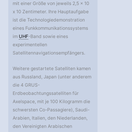
mit einer Größe von jeweils 2,5 x 10
x 10 Zentimeter. Ihre Hauptaufgabe
ist die Technologiedemonstration
eines Funkkommunikationssystems
im
UHF
-Band sowie eines
experimentellen
Satellitennavigationsempfängers.
Weitere gestartete Satelliten kamen
aus Russland, Japan (unter anderem
die 4 GRUS-
Erdbeobachtungssatelliten für
Axelspace, mit je 100 Kilogramm die
schwersten Co-Passagiere), Saudi-
Arabien, Italien, den Niederlanden,
den Vereinigten Arabischen