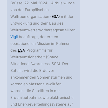
Brüssel 22. Mai 2024 – Airbus wurde
von der Europäischen
Weltraumorganisation (
ESA
) mit der
Entwicklung und dem Bau des
Weltraumwettervorhersagesatelliten
Vigil
beauftragt, der ersten
operationellen Mission im Rahmen
des
ESA
-Programms für
Weltraumsicherheit (Space
Situational Awareness, SSA). Der
Satellit wird die Erde vor
ankommenden Sonnenstürmen und
koronalen Massenauswürfen
warnen, die Satelliten in der
Erdumlaufbahn sowie elektronische
und Energieverteilungssysteme auf