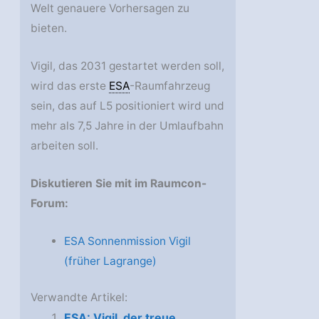
Welt genauere Vorhersagen zu
bieten.
Vigil, das 2031 gestartet werden soll,
wird das erste
ESA
-Raumfahrzeug
sein, das auf L5 positioniert wird und
mehr als 7,5 Jahre in der Umlaufbahn
arbeiten soll.
Diskutieren Sie mit im Raumcon-
Forum:
ESA Sonnenmission Vigil
(früher Lagrange)
Verwandte Artikel:
ESA: Vigil, der treue