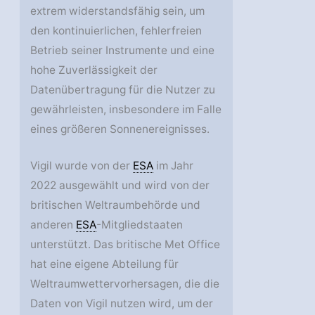
extrem widerstandsfähig sein, um
den kontinuierlichen, fehlerfreien
Betrieb seiner Instrumente und eine
hohe Zuverlässigkeit der
Datenübertragung für die Nutzer zu
gewährleisten, insbesondere im Falle
eines größeren Sonnenereignisses.
Vigil wurde von der
ESA
im Jahr
2022 ausgewählt und wird von der
britischen Weltraumbehörde und
anderen
ESA
-Mitgliedstaaten
unterstützt. Das britische Met Office
hat eine eigene Abteilung für
Weltraumwettervorhersagen, die die
Daten von Vigil nutzen wird, um der