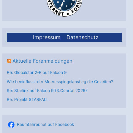
Impressum
Datenschutz
Aktuelle Forenmeldungen
Re: Globalstar 2-R auf Falcon 9
Wie beeinflusst der Meeresspiegelanstieg die Gezeiten?
Re: Starlink auf Falcon 9 (3.Quartal 2026)
Re: Projekt STARFALL
Raumfahrer.net auf Facebook