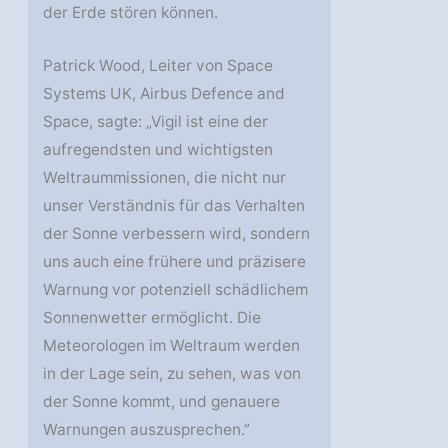
der Erde stören können.
Patrick Wood, Leiter von Space
Systems UK, Airbus Defence and
Space, sagte: „Vigil ist eine der
aufregendsten und wichtigsten
Weltraummissionen, die nicht nur
unser Verständnis für das Verhalten
der Sonne verbessern wird, sondern
uns auch eine frühere und präzisere
Warnung vor potenziell schädlichem
Sonnenwetter ermöglicht. Die
Meteorologen im Weltraum werden
in der Lage sein, zu sehen, was von
der Sonne kommt, und genauere
Warnungen auszusprechen.”