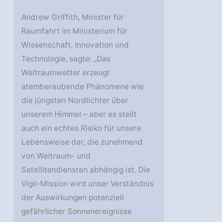
Andrew Griffith, Minister für
Raumfahrt im Ministerium für
Wissenschaft, Innovation und
Technologie, sagte: „Das
Weltraumwetter erzeugt
atemberaubende Phänomene wie
die jüngsten Nordlichter über
unserem Himmel – aber es stellt
auch ein echtes Risiko für unsere
Lebensweise dar, die zunehmend
von Weltraum- und
Satellitendiensten abhängig ist. Die
Vigil-Mission wird unser Verständnis
der Auswirkungen potenziell
gefährlicher Sonnenereignisse