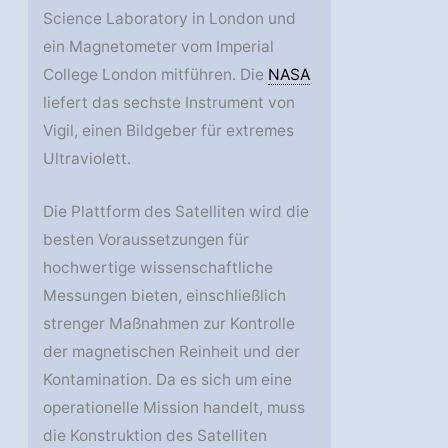
Science Laboratory in London und
ein Magnetometer vom Imperial
College London mitführen. Die
NASA
liefert das sechste Instrument von
Vigil, einen Bildgeber für extremes
Ultraviolett.
Die Plattform des Satelliten wird die
besten Voraussetzungen für
hochwertige wissenschaftliche
Messungen bieten, einschließlich
strenger Maßnahmen zur Kontrolle
der magnetischen Reinheit und der
Kontamination. Da es sich um eine
operationelle Mission handelt, muss
die Konstruktion des Satelliten