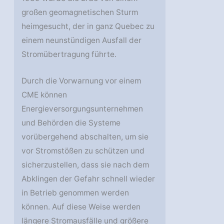
großen geomagnetischen Sturm
heimgesucht, der in ganz Quebec zu
einem neunstündigen Ausfall der
Stromübertragung führte.
Durch die Vorwarnung vor einem
CME können
Energieversorgungsunternehmen
und Behörden die Systeme
vorübergehend abschalten, um sie
vor Stromstößen zu schützen und
sicherzustellen, dass sie nach dem
Abklingen der Gefahr schnell wieder
in Betrieb genommen werden
können. Auf diese Weise werden
längere Stromausfälle und größere