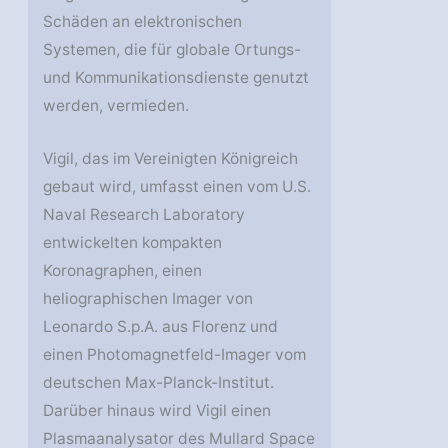
Schäden an elektronischen
Systemen, die für globale Ortungs-
und Kommunikationsdienste genutzt
werden, vermieden.
Vigil, das im Vereinigten Königreich
gebaut wird, umfasst einen vom U.S.
Naval Research Laboratory
entwickelten kompakten
Koronagraphen, einen
heliographischen Imager von
Leonardo S.p.A. aus Florenz und
einen Photomagnetfeld-Imager vom
deutschen Max-Planck-Institut.
Darüber hinaus wird Vigil einen
Plasmaanalysator des Mullard Space