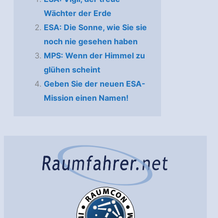
Wächter der Erde
ESA: Die Sonne, wie Sie sie
noch nie gesehen haben
MPS: Wenn der Himmel zu
glühen scheint
Geben Sie der neuen ESA-
Mission einen Namen!