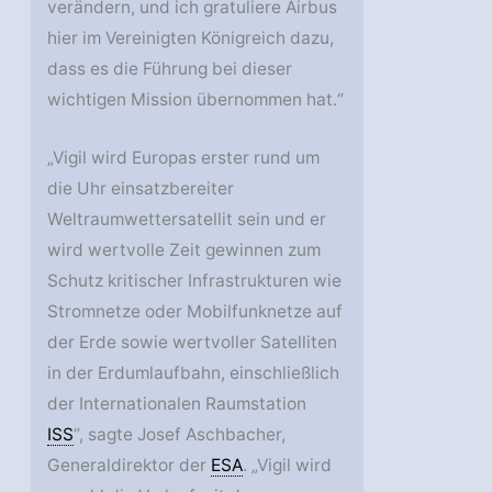
verändern, und ich gratuliere Airbus
hier im Vereinigten Königreich dazu,
dass es die Führung bei dieser
wichtigen Mission übernommen hat.“
„Vigil wird Europas erster rund um
die Uhr einsatzbereiter
Weltraumwettersatellit sein und er
wird wertvolle Zeit gewinnen zum
Schutz kritischer Infrastrukturen wie
Stromnetze oder Mobilfunknetze auf
der Erde sowie wertvoller Satelliten
in der Erdumlaufbahn, einschließlich
der Internationalen Raumstation
ISS
“, sagte Josef Aschbacher,
Generaldirektor der
ESA
. „Vigil wird