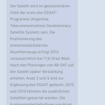
Der Satellit wird im geostationären
Orbit der erste des SSGAT-
Programms (Argentine
Telecommunications Geostationary
Satellite System) sein. Die
Positionierung des
dreiachsstabilisierten
Raumfahrzeugs erfolgt 2012
voraussichtlich bei 71,8 Grad West.
Nach den Planungen von AR-SAT soll
der Satellit später Verstärkung
erhalten. Arsat 2 und 3 sind zur
Ergänzung des SSGAT gedacht, 2013
und 2014 könnten die zusätzlichen
Satelliten gestartet werden. Die
Auslegungsbetriebsdauer von Arsat