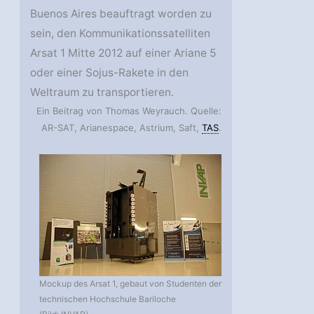
Buenos Aires beauftragt worden zu
sein, den Kommunikationssatelliten
Arsat 1 Mitte 2012 auf einer Ariane 5
oder einer Sojus-Rakete in den
Weltraum zu transportieren.
Ein Beitrag von Thomas Weyrauch. Quelle:
AR-SAT, Arianespace, Astrium, Saft,
TAS
.
Mockup des Arsat 1, gebaut von Studenten der
technischen Hochschule Bariloche