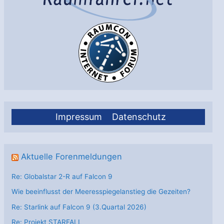
Impressum
Datenschutz
Aktuelle Forenmeldungen
Re: Globalstar 2-R auf Falcon 9
Wie beeinflusst der Meeresspiegelanstieg die Gezeiten?
Re: Starlink auf Falcon 9 (3.Quartal 2026)
Re: Projekt STARFALL