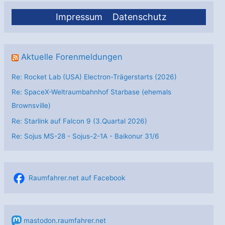
Impressum
Datenschutz
Aktuelle Forenmeldungen
Re: Rocket Lab (USA) Electron-Trägerstarts (2026)
Re: SpaceX-Weltraumbahnhof Starbase (ehemals
Brownsville)
Re: Starlink auf Falcon 9 (3.Quartal 2026)
Re: Sojus MS-28 - Sojus-2-1А - Baikonur 31/6
Raumfahrer.net auf Facebook
mastodon.raumfahrer.net