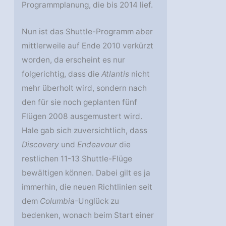
Programmplanung, die bis 2014 lief.
Nun ist das Shuttle-Programm aber
mittlerweile auf Ende 2010 verkürzt
worden, da erscheint es nur
folgerichtig, dass die
Atlantis
nicht
mehr überholt wird, sondern nach
den für sie noch geplanten fünf
Flügen 2008 ausgemustert wird.
Hale gab sich zuversichtlich, dass
Discovery
und
Endeavour
die
restlichen 11-13 Shuttle-Flüge
bewältigen können. Dabei gilt es ja
immerhin, die neuen Richtlinien seit
dem
Columbia
-Unglück zu
bedenken, wonach beim Start einer