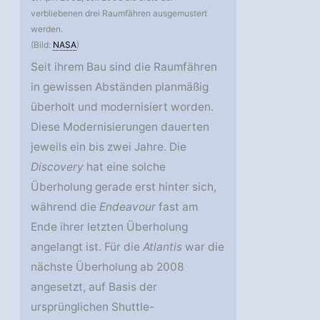
verbliebenen drei Raumfähren ausgemustert
werden.
(Bild:
NASA
)
Seit ihrem Bau sind die Raumfähren
in gewissen Abständen planmäßig
überholt und modernisiert worden.
Diese Modernisierungen dauerten
jeweils ein bis zwei Jahre. Die
Discovery
hat eine solche
Überholung gerade erst hinter sich,
während die
Endeavour
fast am
Ende ihrer letzten Überholung
angelangt ist. Für die
Atlantis
war die
nächste Überholung ab 2008
angesetzt, auf Basis der
ursprünglichen Shuttle-