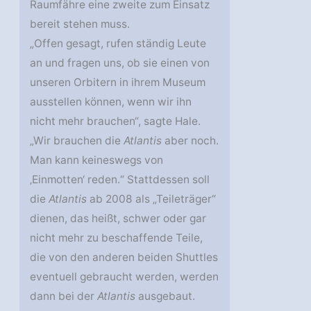
Raumfähre eine zweite zum Einsatz
bereit stehen muss.
„Offen gesagt, rufen ständig Leute
an und fragen uns, ob sie einen von
unseren Orbitern in ihrem Museum
ausstellen können, wenn wir ihn
nicht mehr brauchen“, sagte Hale.
„Wir brauchen die
Atlantis
aber noch.
Man kann keineswegs von
‚Einmotten‘ reden.“ Stattdessen soll
die
Atlantis
ab 2008 als „Teileträger“
dienen, das heißt, schwer oder gar
nicht mehr zu beschaffende Teile,
die von den anderen beiden Shuttles
eventuell gebraucht werden, werden
dann bei der
Atlantis
ausgebaut.