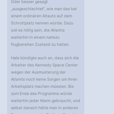
Oder besser gesagt
„ausgeschlachtet“, wie man das bei
einem ordinären Altauto auf dem
Schrottplatz nennen würde. Dazu
soll es nötig sein, die
Atlantis
weiterhin in einem nahezu
flugbereiten Zustand zu halten.
Hale kündigte auch an, dass sich die
Arbeiter des Kennedy Space Center
wegen der Ausmusterung der
Atlantis
noch keine Sorgen um ihren
Arbeitsplatz machen müssten. Bis
zum Ende des Programms würde
weiterhin jeder Mann gebraucht, und
selbst danach hätte man in anderen