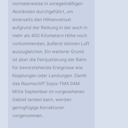
normalerweise in unregelmäßigen
Abständen durchgeführt, um
einerseits den Höhenverlust
aufgrund der Reibung in der auch in
mehr als 400 Kilometern Höhe noch
vorkommenden, äußerst dünnen Luft
auszugleichen. Ein weiterer Grund
ist aber die Feinjustierung der Bahn
für bevorstehende Ereignisse wie
Kopplungen oder Landungen. Damit
das Raumschiff Sojus-TMA 04M
Mitte September im vorgesehenen
Gebiet landen kann, werden
geringfügige Korrekturen
vorgenommen.