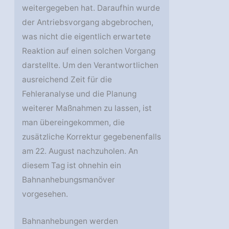
weitergegeben hat. Daraufhin wurde
der Antriebsvorgang abgebrochen,
was nicht die eigentlich erwartete
Reaktion auf einen solchen Vorgang
darstellte. Um den Verantwortlichen
ausreichend Zeit für die
Fehleranalyse und die Planung
weiterer Maßnahmen zu lassen, ist
man übereingekommen, die
zusätzliche Korrektur gegebenenfalls
am 22. August nachzuholen. An
diesem Tag ist ohnehin ein
Bahnanhebungsmanöver
vorgesehen.
Bahnanhebungen werden