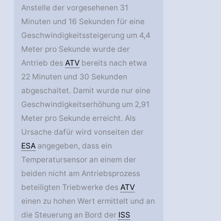
Anstelle der vorgesehenen 31
Minuten und 16 Sekunden für eine
Geschwindigkeitssteigerung um 4,4
Meter pro Sekunde wurde der
Antrieb des
ATV
bereits nach etwa
22 Minuten und 30 Sekunden
abgeschaltet. Damit wurde nur eine
Geschwindigkeitserhöhung um 2,91
Meter pro Sekunde erreicht. Als
Ursache dafür wird vonseiten der
ESA
angegeben, dass ein
Temperatursensor an einem der
beiden nicht am Antriebsprozess
beteiligten Triebwerke des
ATV
einen zu hohen Wert ermittelt und an
die Steuerung an Bord der
ISS