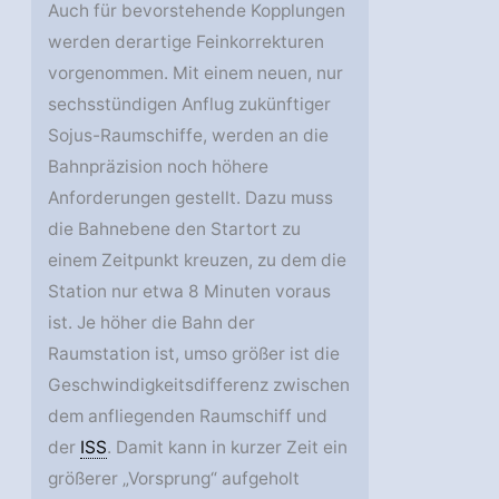
Auch für bevorstehende Kopplungen
werden derartige Feinkorrekturen
vorgenommen. Mit einem neuen, nur
sechsstündigen Anflug zukünftiger
Sojus-Raumschiffe, werden an die
Bahnpräzision noch höhere
Anforderungen gestellt. Dazu muss
die Bahnebene den Startort zu
einem Zeitpunkt kreuzen, zu dem die
Station nur etwa 8 Minuten voraus
ist. Je höher die Bahn der
Raumstation ist, umso größer ist die
Geschwindigkeitsdifferenz zwischen
dem anfliegenden Raumschiff und
der
ISS
. Damit kann in kurzer Zeit ein
größerer „Vorsprung“ aufgeholt