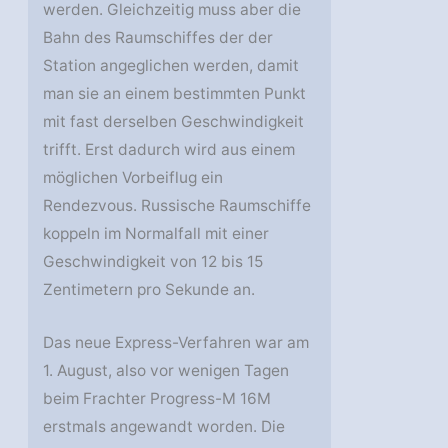
werden. Gleichzeitig muss aber die
Bahn des Raumschiffes der der
Station angeglichen werden, damit
man sie an einem bestimmten Punkt
mit fast derselben Geschwindigkeit
trifft. Erst dadurch wird aus einem
möglichen Vorbeiflug ein
Rendezvous. Russische Raumschiffe
koppeln im Normalfall mit einer
Geschwindigkeit von 12 bis 15
Zentimetern pro Sekunde an.
Das neue Express-Verfahren war am
1. August, also vor wenigen Tagen
beim Frachter Progress-M 16M
erstmals angewandt worden. Die