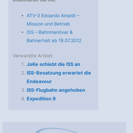
ATV-3 Edoardo Amaldi –
Mission und Betrieb
ISS – Bahnmanöver &
Bahnerhalt ab 19.07.2012
Verwandte Artikel:
JoKe schiebt die ISS an
ISS-Besatzung erwartet die
Endeavour
ISS-Flugbahn angehoben
Expedition 9