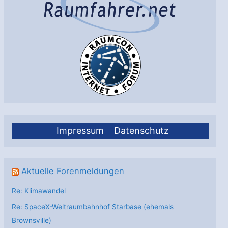
Impressum
Datenschutz
Aktuelle Forenmeldungen
Re: Klimawandel
Re: SpaceX-Weltraumbahnhof Starbase (ehemals
Brownsville)