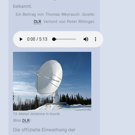
bekannt.
Ein Beitrag von Thomas Weyrauch. Quelle:
DLR
. Vertont von Peter Rittinger.
13-Meter-Antenne in Inuvik
(Bild:
DLR
)
Die offizielle Einweihung der