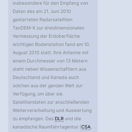
insbesondere für den Empfang von
Daten des am 21. Juni 2010
gestarteten Radarsatelliten
TanDEM-X zur dreidimensionalen
Vermessung der Erdoberfläche
wichtigen Bodenstation fand am 10.
August 2010 statt. Ihre Antenne mit
einem Durchmesser von 13 Metern
steht neben Wissenschaftlern aus
Deutschland und Kanada auch
solchen aus der ganzen Welt zur
Verfügung, um über sie
Satellitendaten zur anschließenden
Weiterverarbeitung und Auswertung
zu empfangen. Das
DLR
und die
kanadische Raumfahrtagentur (
CSA
,