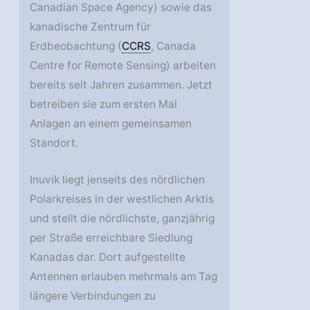
Canadian Space Agency) sowie das
kanadische Zentrum für
Erdbeobachtung (
CCRS
, Canada
Centre for Remote Sensing) arbeiten
bereits seit Jahren zusammen. Jetzt
betreiben sie zum ersten Mal
Anlagen an einem gemeinsamen
Standort.
Inuvik liegt jenseits des nördlichen
Polarkreises in der westlichen Arktis
und stellt die nördlichste, ganzjährig
per Straße erreichbare Siedlung
Kanadas dar. Dort aufgestellte
Antennen erlauben mehrmals am Tag
längere Verbindungen zu