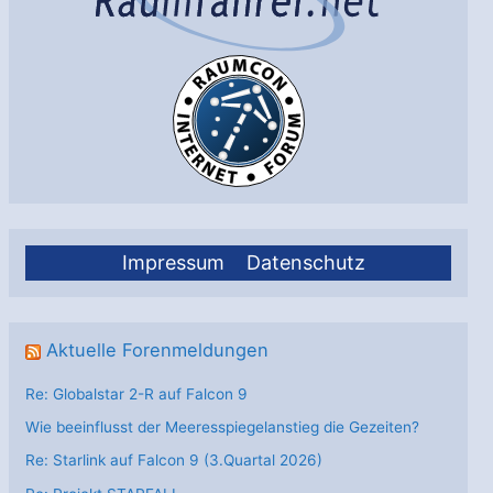
Impressum
Datenschutz
Aktuelle Forenmeldungen
Re: Globalstar 2-R auf Falcon 9
Wie beeinflusst der Meeresspiegelanstieg die Gezeiten?
Re: Starlink auf Falcon 9 (3.Quartal 2026)