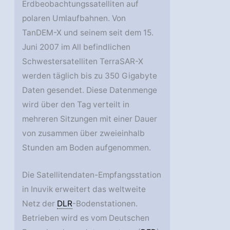
Erdbeobachtungssatelliten auf
polaren Umlaufbahnen. Von
TanDEM-X und seinem seit dem 15.
Juni 2007 im All befindlichen
Schwestersatelliten TerraSAR-X
werden täglich bis zu 350 Gigabyte
Daten gesendet. Diese Datenmenge
wird über den Tag verteilt in
mehreren Sitzungen mit einer Dauer
von zusammen über zweieinhalb
Stunden am Boden aufgenommen.
Die Satellitendaten-Empfangsstation
in Inuvik erweitert das weltweite
Netz der
DLR
-Bodenstationen.
Betrieben wird es vom Deutschen