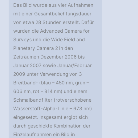
Das Bild wurde aus vier Aufnahmen
mit einer Gesamtbelichtungsdauer
von etwa 28 Stunden erstellt. Dafür
wurden die Advanced Camera for
Surveys und die Wide Field and
Planetary Camera 2 in den
Zeiträumen Dezember 2006 bis
Januar 2007 sowie Januar/Februar
2009 unter Verwendung von 3
Breitband- (blau – 450 nm, grün –
606 nm, rot – 814 nm) und einem
Schmalbandfilter (rotverschobene
Wasserstoff-Alpha-Linie – 673 nm)
eingesetzt. Insgesamt ergibt sich
durch geschickte Kombination der
Einzelaufnahmen ein Bild in