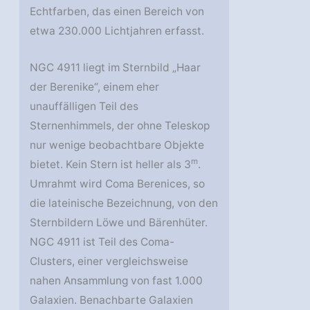
Echtfarben, das einen Bereich von
etwa 230.000 Lichtjahren erfasst.
NGC 4911 liegt im Sternbild „Haar
der Berenike“, einem eher
unauffälligen Teil des
Sternenhimmels, der ohne Teleskop
nur wenige beobachtbare Objekte
m
bietet. Kein Stern ist heller als 3
.
Umrahmt wird Coma Berenices, so
die lateinische Bezeichnung, von den
Sternbildern Löwe und Bärenhüter.
NGC 4911 ist Teil des Coma-
Clusters, einer vergleichsweise
nahen Ansammlung von fast 1.000
Galaxien. Benachbarte Galaxien