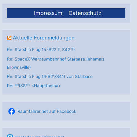
Impressum
Datenschutz
Aktuelle Forenmeldungen
Re: Starship Flug 15 (B22 ?, S42 ?)
Re: SpaceX-Weltraumbahnhof Starbase (ehemals
Brownsville)
Re: Starship Flug 14(B21/S41) von Starbase
Re: **ISS** <Hauptthema>
Raumfahrer.net auf Facebook