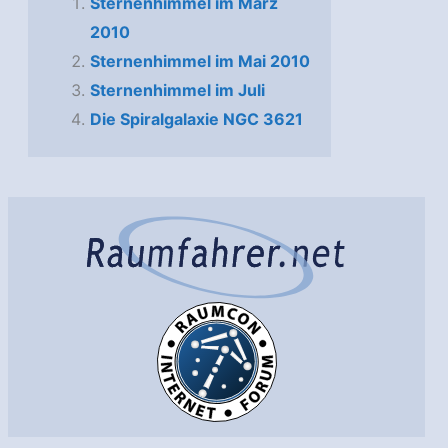
Sternenhimmel im März
2010
Sternenhimmel im Mai 2010
Sternenhimmel im Juli
Die Spiralgalaxie NGC 3621