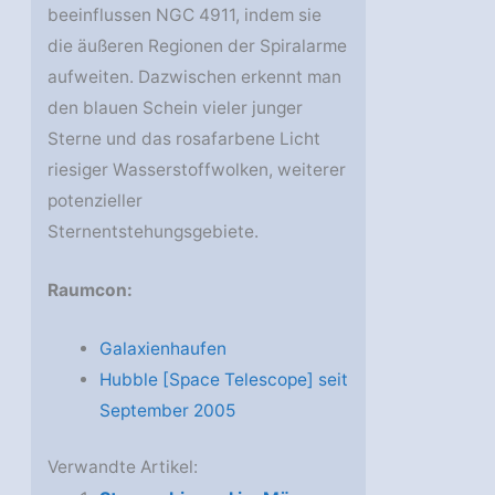
beeinflussen NGC 4911, indem sie
die äußeren Regionen der Spiralarme
aufweiten. Dazwischen erkennt man
den blauen Schein vieler junger
Sterne und das rosafarbene Licht
riesiger Wasserstoffwolken, weiterer
potenzieller
Sternentstehungsgebiete.
Raumcon:
Galaxienhaufen
Hubble [Space Telescope] seit
September 2005
Verwandte Artikel: