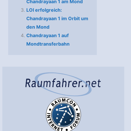
Chandrayaan 1 am Mond
LOI erfolgreich:
Chandrayaan 1 im Orbit um
den Mond
Chandrayaan 1 auf
Mondtransferbahn