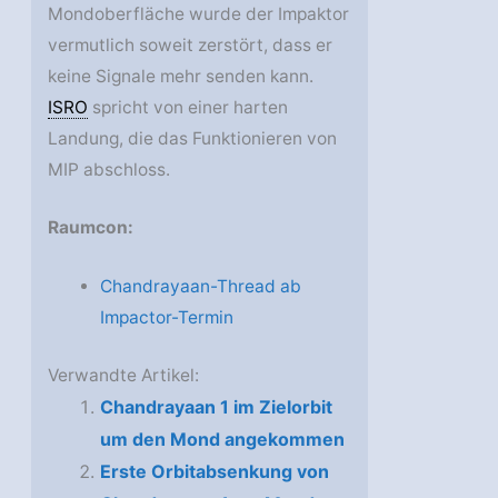
Mondoberfläche wurde der Impaktor
vermutlich soweit zerstört, dass er
keine Signale mehr senden kann.
ISRO
spricht von einer harten
Landung, die das Funktionieren von
MIP abschloss.
Raumcon:
Chandrayaan-Thread ab
Impactor-Termin
Verwandte Artikel:
Chandrayaan 1 im Zielorbit
um den Mond angekommen
Erste Orbitabsenkung von