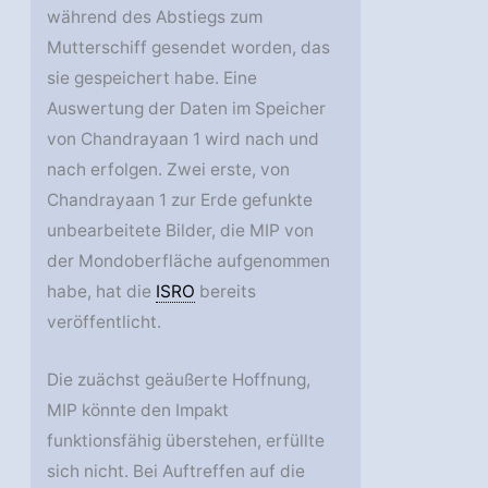
während des Abstiegs zum
Mutterschiff gesendet worden, das
sie gespeichert habe. Eine
Auswertung der Daten im Speicher
von Chandrayaan 1 wird nach und
nach erfolgen. Zwei erste, von
Chandrayaan 1 zur Erde gefunkte
unbearbeitete Bilder, die MIP von
der Mondoberfläche aufgenommen
habe, hat die
ISRO
bereits
veröffentlicht.
Die zuächst geäußerte Hoffnung,
MIP könnte den Impakt
funktionsfähig überstehen, erfüllte
sich nicht. Bei Auftreffen auf die