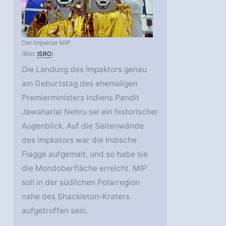
Der Impaktor MIP
(Bild:
ISRO
)
Die Landung des Impaktors genau
am Geburtstag des ehemaligen
Premierministers Indiens Pandit
Jawaharlal Nehru sei ein historischer
Augenblick. Auf die Seitenwände
des Impkators war die Indische
Flagge aufgemalt, und so habe sie
die Mondoberfläche erreicht. MIP
soll in der südlichen Polarregion
nahe des Shackleton-Kraters
aufgetroffen sein.