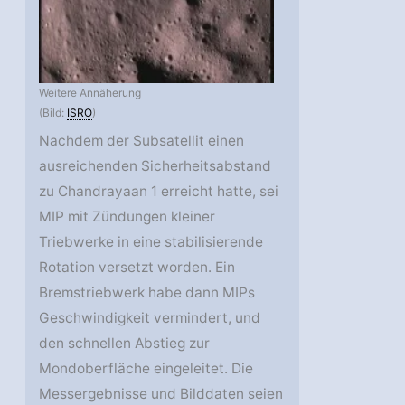
Weitere Annäherung
(Bild:
ISRO
)
Nachdem der Subsatellit einen
ausreichenden Sicherheitsabstand
zu Chandrayaan 1 erreicht hatte, sei
MIP mit Zündungen kleiner
Triebwerke in eine stabilisierende
Rotation versetzt worden. Ein
Bremstriebwerk habe dann MIPs
Geschwindigkeit vermindert, und
den schnellen Abstieg zur
Mondoberfläche eingeleitet. Die
Messergebnisse und Bilddaten seien