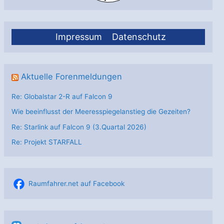
Impressum
Datenschutz
Aktuelle Forenmeldungen
Re: Globalstar 2-R auf Falcon 9
Wie beeinflusst der Meeresspiegelanstieg die Gezeiten?
Re: Starlink auf Falcon 9 (3.Quartal 2026)
Re: Projekt STARFALL
Raumfahrer.net auf Facebook