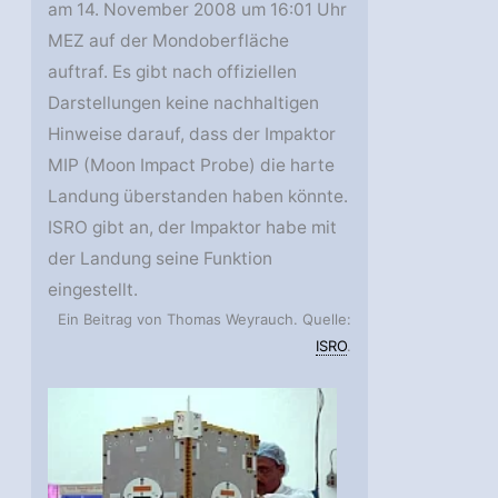
am 14. November 2008 um 16:01 Uhr
MEZ auf der Mondoberfläche
auftraf. Es gibt nach offiziellen
Darstellungen keine nachhaltigen
Hinweise darauf, dass der Impaktor
MIP (Moon Impact Probe) die harte
Landung überstanden haben könnte.
ISRO gibt an, der Impaktor habe mit
der Landung seine Funktion
eingestellt.
Ein Beitrag von Thomas Weyrauch. Quelle:
ISRO
.