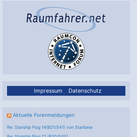
Impressum
Datenschutz
Aktuelle Forenmeldungen
Re: Starship Flug 14(B21/S41) von Starbase
Re: Starship Flug 13 (B20/S40)