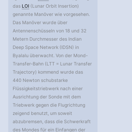
das
LOI
(Lunar Orbit Insertion)
genannte Manöver wie vorgesehen.
Das Manöver wurde über
Antennenschüsseln von 18 und 32
Metern Durchmesser des Indian
Deep Space Network (IDSN) in
Byalalu überwacht. Von der Mond-
Transfer-Bahn (LTT = Lunar Transfer
Trajectory) kommend wurde das
440 Newton schubstarke
Flüssigkeitstriebwerk nach einer
Ausrichtung der Sonde mit dem
Triebwerk gegen die Flugrichtung
zeigend benutzt, um soweit
abzubremsen, dass die Schwerkraft
des Mondes für ein Einfangen der