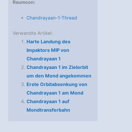
Raumcon:
Chandrayaan-1-Thread
Verwandte Artikel:
Harte Landung des
Impaktors MIP von
Chandrayaan 1
Chandrayaan 1 im Zielorbit
um den Mond angekommen
Erste Orbitabsenkung von
Chandrayaan 1 am Mond
Chandrayaan 1 auf
Mondtransferbahn