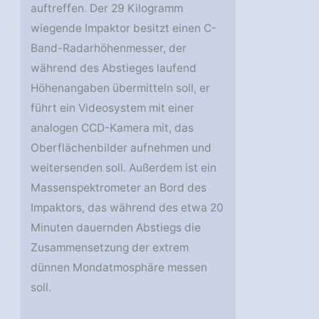
auftreffen. Der 29 Kilogramm
wiegende Impaktor besitzt einen C-
Band-Radarhöhenmesser, der
während des Abstieges laufend
Höhenangaben übermitteln soll, er
führt ein Videosystem mit einer
analogen CCD-Kamera mit, das
Oberflächenbilder aufnehmen und
weitersenden soll. Außerdem ist ein
Massenspektrometer an Bord des
Impaktors, das während des etwa 20
Minuten dauernden Abstiegs die
Zusammensetzung der extrem
dünnen Mondatmosphäre messen
soll.