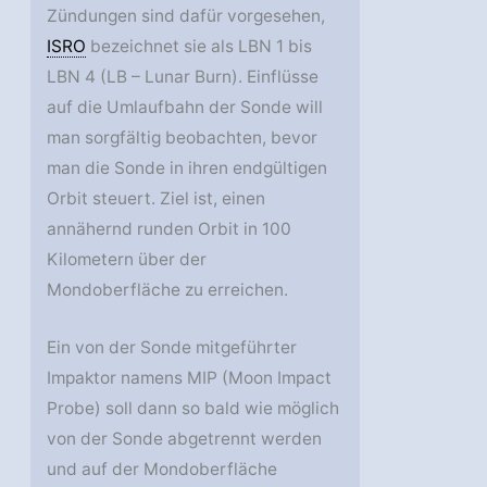
Zündungen sind dafür vorgesehen,
ISRO
bezeichnet sie als LBN 1 bis
LBN 4 (LB – Lunar Burn). Einflüsse
auf die Umlaufbahn der Sonde will
man sorgfältig beobachten, bevor
man die Sonde in ihren endgültigen
Orbit steuert. Ziel ist, einen
annähernd runden Orbit in 100
Kilometern über der
Mondoberfläche zu erreichen.
Ein von der Sonde mitgeführter
Impaktor namens MIP (Moon Impact
Probe) soll dann so bald wie möglich
von der Sonde abgetrennt werden
und auf der Mondoberfläche