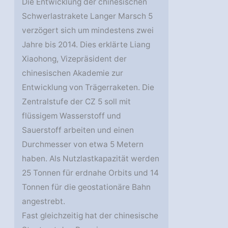
Die Entwicklung der chinesischen
Schwerlastrakete Langer Marsch 5
verzögert sich um mindestens zwei
Jahre bis 2014. Dies erklärte Liang
Xiaohong, Vizepräsident der
chinesischen Akademie zur
Entwicklung von Trägerraketen. Die
Zentralstufe der CZ 5 soll mit
flüssigem Wasserstoff und
Sauerstoff arbeiten und einen
Durchmesser von etwa 5 Metern
haben. Als Nutzlastkapazität werden
25 Tonnen für erdnahe Orbits und 14
Tonnen für die geostationäre Bahn
angestrebt.
Fast gleichzeitig hat der chinesische