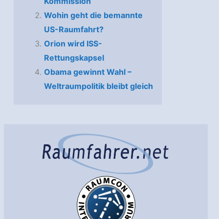
Kommission
Wohin geht die bemannte
US-Raumfahrt?
Orion wird ISS-
Rettungskapsel
Obama gewinnt Wahl –
Weltraumpolitik bleibt gleich