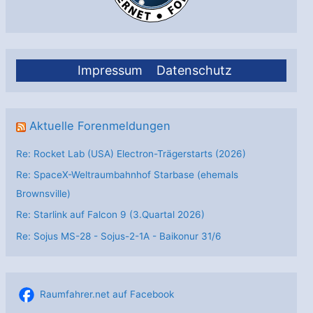
Impressum
Datenschutz
Aktuelle Forenmeldungen
Re: Rocket Lab (USA) Electron-Trägerstarts (2026)
Re: SpaceX-Weltraumbahnhof Starbase (ehemals
Brownsville)
Re: Starlink auf Falcon 9 (3.Quartal 2026)
Re: Sojus MS-28 - Sojus-2-1А - Baikonur 31/6
Raumfahrer.net auf Facebook