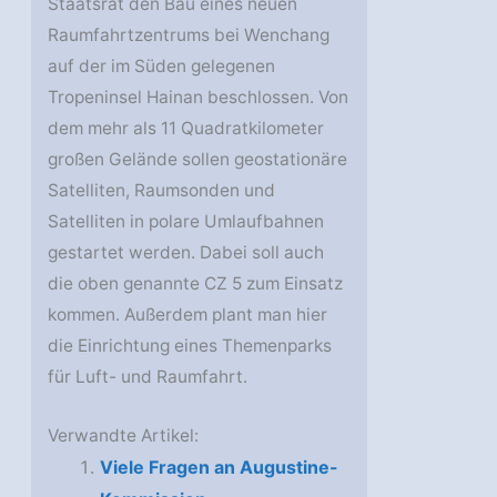
Staatsrat den Bau eines neuen
Raumfahrtzentrums bei Wenchang
auf der im Süden gelegenen
Tropeninsel Hainan beschlossen. Von
dem mehr als 11 Quadratkilometer
großen Gelände sollen geostationäre
Satelliten, Raumsonden und
Satelliten in polare Umlaufbahnen
gestartet werden. Dabei soll auch
die oben genannte CZ 5 zum Einsatz
kommen. Außerdem plant man hier
die Einrichtung eines Themenparks
für Luft- und Raumfahrt.
Verwandte Artikel:
Viele Fragen an Augustine-