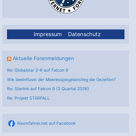
Impressum
Datenschutz
Aktuelle Forenmeldungen
Re: Globalstar 2-R auf Falcon 9
Wie beeinflusst der Meeresspiegelanstieg die Gezeiten?
Re: Starlink auf Falcon 9 (3.Quartal 2026)
Re: Projekt STARFALL
Raumfahrer.net auf Facebook