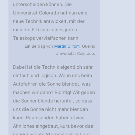
unterscheiden können. Die
Universität Colorado hat nun eine
neue Technik entwickelt, mit der
man die Effizienz eines jeden
Teleskops vervielfachen kann.
Ein Beitrag von
Martin Ollrom
. Quelle:
Universität Colorado.
Dabei ist die Technik eigentlich sehr
einfach und logisch. Wenn uns beim
Autofahren die Sonne blendet, was
machen wir dann? Richtig! Wir geben
die Sonnenblende herunter, so dass
uns die Sonne nicht mehr blenden
kann. Raumsonden haben etwas
Ähnliches eingebaut, kurz bevor das
unerwünschte Sternenlicht auf die