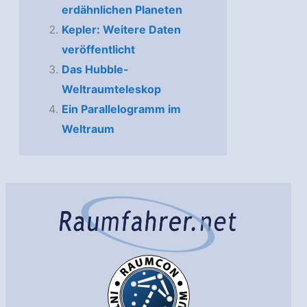
erdähnlichen Planeten
Kepler: Weitere Daten
veröffentlicht
Das Hubble-
Weltraumteleskop
Ein Parallelogramm im
Weltraum