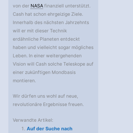
von der
NASA
finanziell unterstützt.
Cash hat schon ehrgeizige Ziele.
Innerhalb des nächsten Jahrzehnts
will er mit dieser Technik
erdähnliche Planeten entdeckt
haben und vielleicht sogar mögliches
Leben. In einer weitergehenden
Vision will Cash solche Teleskope auf
einer zukünftigen Mondbasis
montieren.
Wir dürfen uns wohl auf neue,
revolutionäre Ergebnisse freuen.
Verwandte Artikel:
Auf der Suche nach