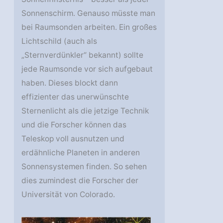
Sonnenschirm. Genauso müsste man
bei Raumsonden arbeiten. Ein großes
Lichtschild (auch als
„Sternverdünkler“ bekannt) sollte
jede Raumsonde vor sich aufgebaut
haben. Dieses blockt dann
effizienter das unerwünschte
Sternenlicht als die jetzige Technik
und die Forscher können das
Teleskop voll ausnutzen und
erdähnliche Planeten in anderen
Sonnensystemen finden. So sehen
dies zumindest die Forscher der
Universität von Colorado.