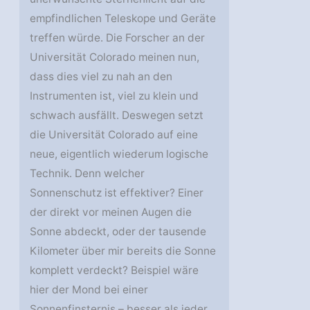
empfindlichen Teleskope und Geräte
treffen würde. Die Forscher an der
Universität Colorado meinen nun,
dass dies viel zu nah an den
Instrumenten ist, viel zu klein und
schwach ausfällt. Deswegen setzt
die Universität Colorado auf eine
neue, eigentlich wiederum logische
Technik. Denn welcher
Sonnenschutz ist effektiver? Einer
der direkt vor meinen Augen die
Sonne abdeckt, oder der tausende
Kilometer über mir bereits die Sonne
komplett verdeckt? Beispiel wäre
hier der Mond bei einer
Sonnenfinsternis – besser als jeder