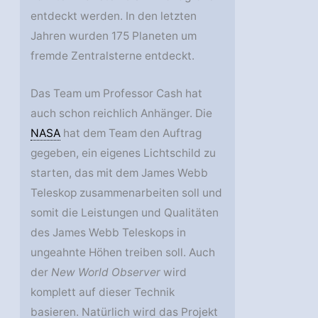
entdeckt werden. In den letzten
Jahren wurden 175 Planeten um
fremde Zentralsterne entdeckt.
Das Team um Professor Cash hat
auch schon reichlich Anhänger. Die
NASA
hat dem Team den Auftrag
gegeben, ein eigenes Lichtschild zu
starten, das mit dem James Webb
Teleskop zusammenarbeiten soll und
somit die Leistungen und Qualitäten
des James Webb Teleskops in
ungeahnte Höhen treiben soll. Auch
der
New World Observer
wird
komplett auf dieser Technik
basieren. Natürlich wird das Projekt