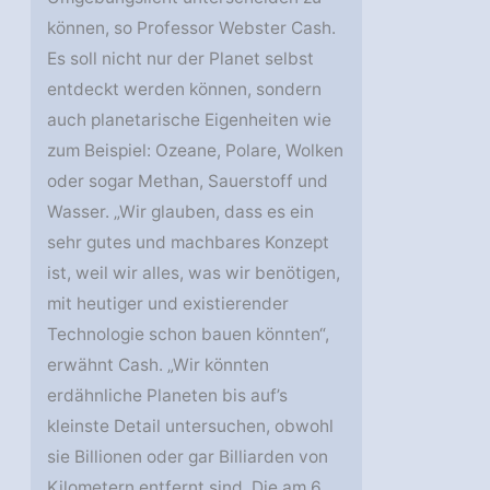
können, so Professor Webster Cash.
Es soll nicht nur der Planet selbst
entdeckt werden können, sondern
auch planetarische Eigenheiten wie
zum Beispiel: Ozeane, Polare, Wolken
oder sogar Methan, Sauerstoff und
Wasser. „Wir glauben, dass es ein
sehr gutes und machbares Konzept
ist, weil wir alles, was wir benötigen,
mit heutiger und existierender
Technologie schon bauen könnten“,
erwähnt Cash. „Wir könnten
erdähnliche Planeten bis auf’s
kleinste Detail untersuchen, obwohl
sie Billionen oder gar Billiarden von
Kilometern entfernt sind. Die am 6.