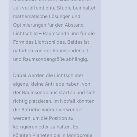
Juli veröffentlichte Studie beinhaltet
mathematische Lösungen und
Optimierungen für den Abstand
Lichtschild – Raumsonde und für die
Form des Lichtschildes. Beides ist
natürlich von der Raumsondenart
und Raumsondengröße abhängig.
Dabei werden die Lichtschilder
eigene, kleine Antriebe haben, von
der Raumsonde aus starten und sich
richtig platzieren. Im Notfall könnten
die Antriebe wieder verwendet
werden, um die Position zu
korrigieren oder zu halten. Es
könnten Planeten bis in Mondgröße