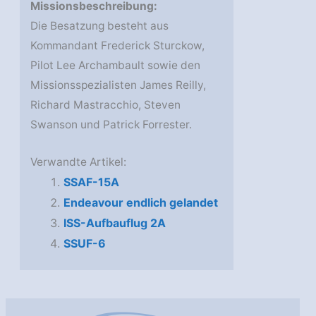
Missionsbeschreibung:
Die Besatzung besteht aus
Kommandant Frederick Sturckow,
Pilot Lee Archambault sowie den
Missionsspezialisten James Reilly,
Richard Mastracchio, Steven
Swanson und Patrick Forrester.
Verwandte Artikel:
SSAF-15A
Endeavour endlich gelandet
ISS-Aufbauflug 2A
SSUF-6