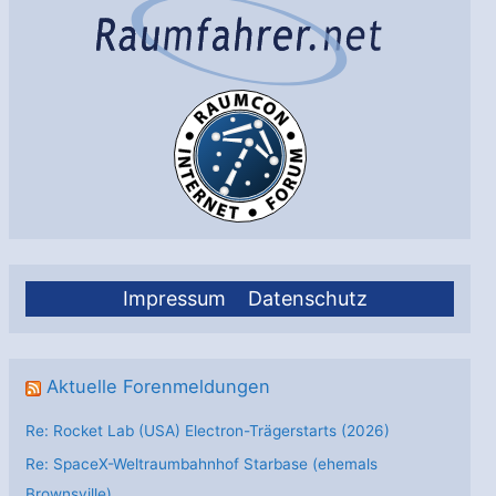
Impressum
Datenschutz
Aktuelle Forenmeldungen
Re: Rocket Lab (USA) Electron-Trägerstarts (2026)
Re: SpaceX-Weltraumbahnhof Starbase (ehemals
Brownsville)