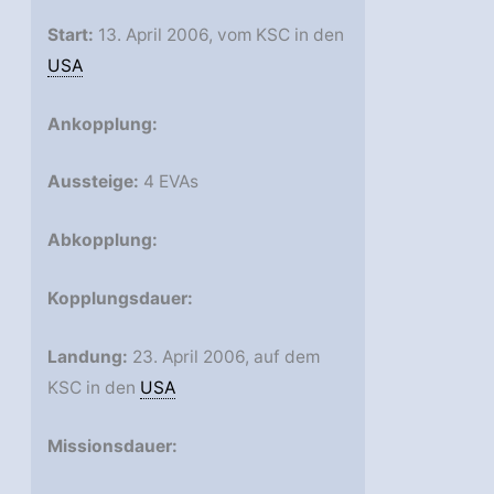
Start:
13. April 2006, vom KSC in den
USA
Ankopplung:
Aussteige:
4 EVAs
Abkopplung:
Kopplungsdauer:
Landung:
23. April 2006, auf dem
KSC in den
USA
Missionsdauer: