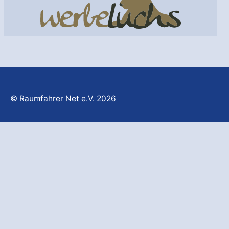
© Raumfahrer Net e.V. 2026