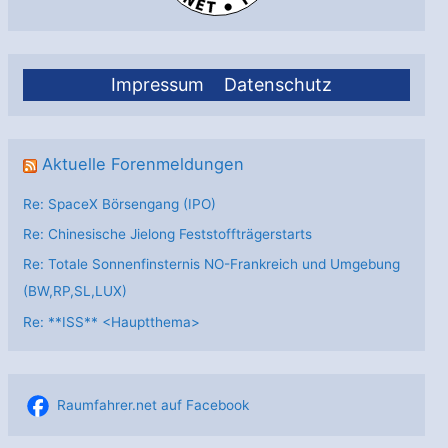
Impressum
Datenschutz
Aktuelle Forenmeldungen
Re: SpaceX Börsengang (IPO)
Re: Chinesische Jielong Feststoffträgerstarts
Re: Totale Sonnenfinsternis NO-Frankreich und Umgebung
(BW,RP,SL,LUX)
Re: **ISS** <Hauptthema>
Raumfahrer.net auf Facebook