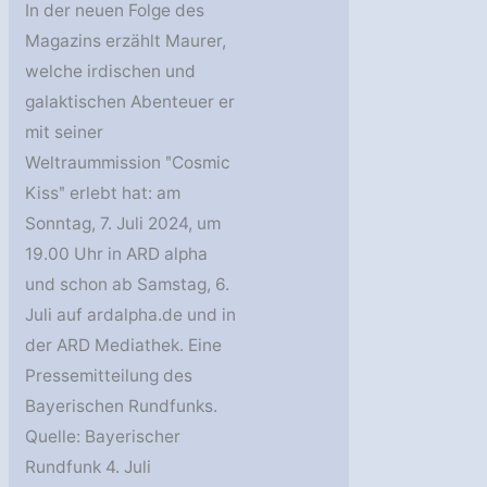
In der neuen Folge des
Magazins erzählt Maurer,
welche irdischen und
galaktischen Abenteuer er
mit seiner
Weltraummission ʺCosmic
Kissʺ erlebt hat: am
Sonntag, 7. Juli 2024, um
19.00 Uhr in ARD alpha
und schon ab Samstag, 6.
Juli auf ardalpha.de und in
der ARD Mediathek. Eine
Pressemitteilung des
Bayerischen Rundfunks.
Quelle: Bayerischer
Rundfunk 4. Juli