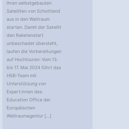
ihren selbstgebauten
Satelliten von Schottland
aus in den Weltraum
starten. Damit der Satellit
den Raketenstart
unbeschadet übersteht,
laufen die Vorbereitungen
auf Hochtouren: Vom 13.
bis 17. Mai 2024 führt das
HSB-Team mit
Unterstützung von
Expert:innen des
Education Office der
Europäischen
Weltraumagentur […]