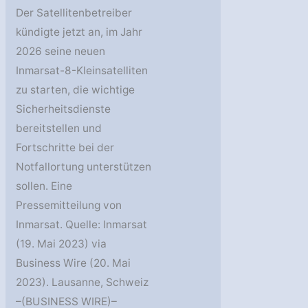
Der Satellitenbetreiber
kündigte jetzt an, im Jahr
2026 seine neuen
Inmarsat-8-Kleinsatelliten
zu starten, die wichtige
Sicherheitsdienste
bereitstellen und
Fortschritte bei der
Notfallortung unterstützen
sollen. Eine
Pressemitteilung von
Inmarsat. Quelle: Inmarsat
(19. Mai 2023) via
Business Wire (20. Mai
2023). Lausanne, Schweiz
–(BUSINESS WIRE)–