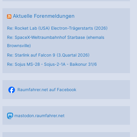
Aktuelle Forenmeldungen
Re: Rocket Lab (USA) Electron-Trägerstarts (2026)
Re: SpaceX-Weltraumbahnhof Starbase (ehemals
Brownsville)
Re: Starlink auf Falcon 9 (3.Quartal 2026)
Re: Sojus MS-28 - Sojus-2-1А - Baikonur 31/6
Raumfahrer.net auf Facebook
mastodon.raumfahrer.net