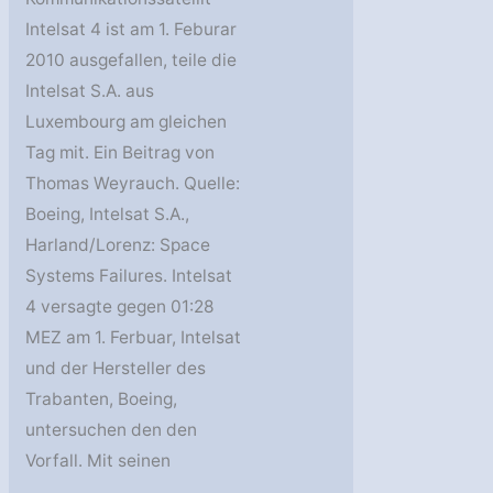
Intelsat 4 ist am 1. Feburar
2010 ausgefallen, teile die
Intelsat S.A. aus
Luxembourg am gleichen
Tag mit. Ein Beitrag von
Thomas Weyrauch. Quelle:
Boeing, Intelsat S.A.,
Harland/Lorenz: Space
Systems Failures. Intelsat
4 versagte gegen 01:28
MEZ am 1. Ferbuar, Intelsat
und der Hersteller des
Trabanten, Boeing,
untersuchen den den
Vorfall. Mit seinen