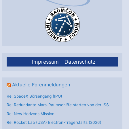
Impressum
Datenschutz
Aktuelle Forenmeldungen
Re: SpaceX Börsengang (IPO)
Re: Redundante Mars-Raumschiffe starten von der ISS
Re: New Horizons Mission
Re: Rocket Lab (USA) Electron-Trägerstarts (2026)