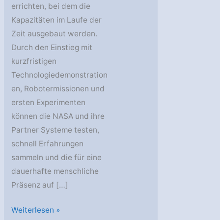
errichten, bei dem die
Kapazitäten im Laufe der
Zeit ausgebaut werden.
Durch den Einstieg mit
kurzfristigen
Technologiedemonstration
en, Robotermissionen und
ersten Experimenten
können die NASA und ihre
Partner Systeme testen,
schnell Erfahrungen
sammeln und die für eine
dauerhafte menschliche
Präsenz auf […]
Aufbau
Weiterlesen »