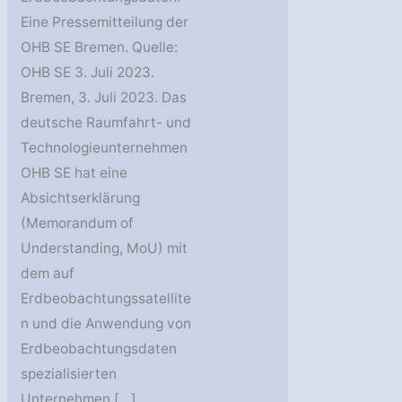
Eine Pressemitteilung der
OHB SE Bremen. Quelle:
OHB SE 3. Juli 2023.
Bremen, 3. Juli 2023. Das
deutsche Raumfahrt- und
Technologieunternehmen
OHB SE hat eine
Absichtserklärung
(Memorandum of
Understanding, MoU) mit
dem auf
Erdbeobachtungssatellite
n und die Anwendung von
Erdbeobachtungsdaten
spezialisierten
Unternehmen […]