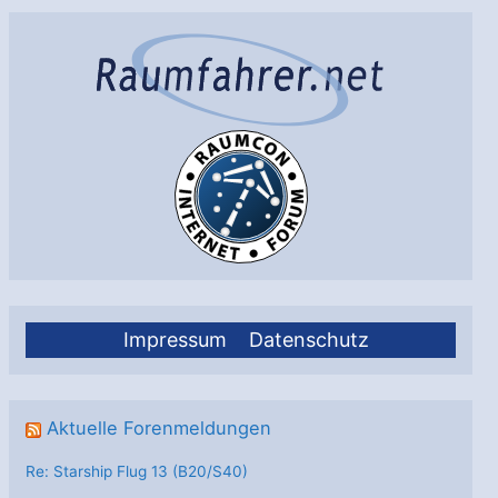
GEO
2
Impressum
Datenschutz
Aktuelle Forenmeldungen
Re: Starship Flug 13 (B20/S40)