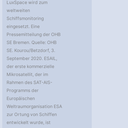
LuxSpace wird zum
weltweiten
Schiffsmonitoring
eingesetzt. Eine
Pressemitteilung der OHB
SE Bremen. Quelle: OHB
SE. Kourou/Betzdorf, 3.
September 2020. ESAIL,
der erste kommerzielle
Mikrosatellit, der im
Rahmen des SAT-AIS-
Programms der
Europäischen
Weltraumorganisation ESA
zur Ortung von Schiffen
entwickelt wurde, ist