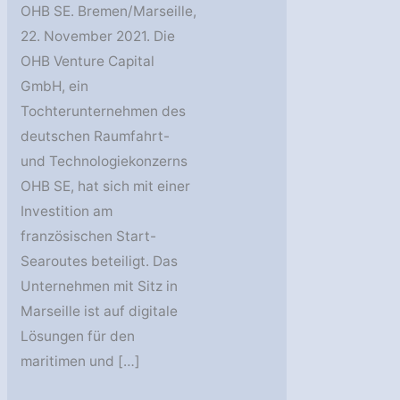
OHB SE. Bremen/Marseille,
22. November 2021. Die
OHB Venture Capital
GmbH, ein
Tochterunternehmen des
deutschen Raumfahrt-
und Technologiekonzerns
OHB SE, hat sich mit einer
Investition am
französischen Start-
Searoutes beteiligt. Das
Unternehmen mit Sitz in
Marseille ist auf digitale
Lösungen für den
maritimen und […]