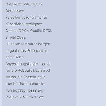
Pressemitteilung des
Deutschen
Forschungszentrums für
Künstliche Intelligenz
GmbH (DFKI). Quelle: DFKI.
2. Mai 2022 –
Quantencomputer bergen
ungeahntes Potenzial für
zahlreiche
Anwendungsfelder – auch
für die Robotik. Doch noch
steckt die Forschung in
den Kinderschuhen. Im
nun abgeschlossenen
Projekt QINROS ist es