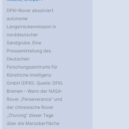
DFKI-Rover absolviert
autonome
Langstreckenmission in
norddeutscher
Sandgrube. Eine
Pressemitteilung des
Deutschen
Forschungszentrums für
Künstliche Intelligenz
GmbH (DFKI). Quelle: DFKI.
Bremen – Wenn der NASA-
Rover „Perseverance“ und
der chinesische Rover
„Zhurong“ dieser Tage
über die Marsoberfläche