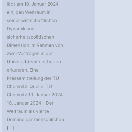
lädt am 18. Januar 2024
ein, den Weltraum in
seiner wirtschaftlichen
Dynamik und
sicherheitspolitischen
Dimension im Rahmen von
zwei Vorträgen in der
Universitätsbibliothek zu
erkunden. Eine
Pressemitteilung der TU
Chemnitz. Quelle: TU
Chemnitz 10. Januar 2024.
10. Januar 2024 – Der
Weltraum als vierte
Domäne der menschlichen
[…]