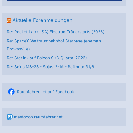
Aktuelle Forenmeldungen
Re: Rocket Lab (USA) Electron-Trägerstarts (2026)
Re: SpaceX-Weltraumbahnhof Starbase (ehemals
Brownsville)
Re: Starlink auf Falcon 9 (3.Quartal 2026)
Re: Sojus MS-28 - Sojus-2-1А - Baikonur 31/6
Raumfahrer.net auf Facebook
mastodon.raumfahrer.net