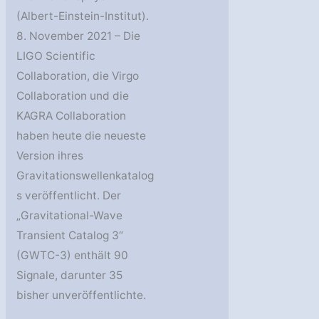
(Albert-Einstein-Institut).
8. November 2021 – Die
LIGO Scientific
Collaboration, die Virgo
Collaboration und die
KAGRA Collaboration
haben heute die neueste
Version ihres
Gravitationswellenkatalog
s veröffentlicht. Der
„Gravitational-Wave
Transient Catalog 3“
(GWTC-3) enthält 90
Signale, darunter 35
bisher unveröffentlichte.