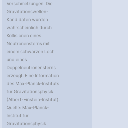
Verschmelzungen. Die
Gravitationswellen-
Kandidaten wurden
wahrscheinlich durch
Kollisionen eines
Neutronensterns mit
einem schwarzen Loch
und eines
Doppelneutronensterns
erzeugt. Eine Information
des Max-Planck-Instituts
für Gravitationsphysik
(Albert-Einstein-Institut).
Quelle: Max-Planck-
Institut für
Gravitationsphysik