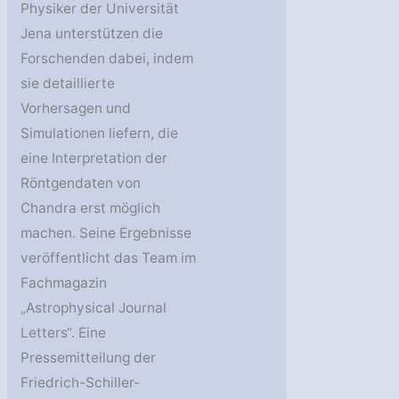
Physiker der Universität
Jena unterstützen die
Forschenden dabei, indem
sie detaillierte
Vorhersagen und
Simulationen liefern, die
eine Interpretation der
Röntgendaten von
Chandra erst möglich
machen. Seine Ergebnisse
veröffentlicht das Team im
Fachmagazin
„Astrophysical Journal
Letters“. Eine
Pressemitteilung der
Friedrich-Schiller-