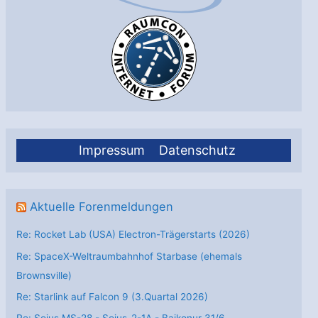
Impressum
Datenschutz
Aktuelle Forenmeldungen
Re: Rocket Lab (USA) Electron-Trägerstarts (2026)
Re: SpaceX-Weltraumbahnhof Starbase (ehemals
Brownsville)
Re: Starlink auf Falcon 9 (3.Quartal 2026)