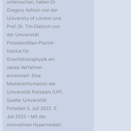
untersuchen, haben Dr.
Gregory Ashton von der
University of London und
Prof. Dr. Tim Dietrich von
der Universität
Potsdam/Max-Planck-
Institut für
Gravitationsphysik ein
neues Verfahren
entwickelt. Eine
Medieninformation der
Universität Potsdam (UP).
Quelle: Universität
Potsdam 5. Juli 2022. 5.
Juli 2022 – Mit der
innovativen Hypermodell-