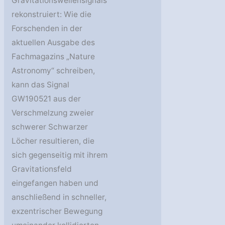
Gravitationswellensignals
rekonstruiert: Wie die
Forschenden in der
aktuellen Ausgabe des
Fachmagazins „Nature
Astronomy“ schreiben,
kann das Signal
GW190521 aus der
Verschmelzung zweier
schwerer Schwarzer
Löcher resultieren, die
sich gegenseitig mit ihrem
Gravitationsfeld
eingefangen haben und
anschließend in schneller,
exzentrischer Bewegung