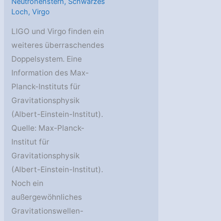
Neutronenstern
,
Schwarzes
Loch
,
Virgo
LIGO und Virgo finden ein
weiteres überraschendes
Doppelsystem. Eine
Information des Max-
Planck-Instituts für
Gravitationsphysik
(Albert-Einstein-Institut).
Quelle: Max-Planck-
Institut für
Gravitationsphysik
(Albert-Einstein-Institut).
Noch ein
außergewöhnliches
Gravitationswellen-