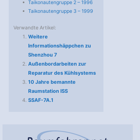
Taikonautengruppe 2 – 1996
Taikonautengruppe 3 – 1999
Verwandte Artikel:
Weitere
Informationshäppchen zu
Shenzhou 7
Außenbordarbeiten zur
Reparatur des Kühlsystems
10 Jahre bemannte
Raumstation ISS
SSAF-7A.1