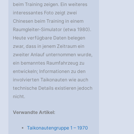
beim Training zeigen. Ein weiteres
interessantes Foto zeigt zwei
Chinesen beim Training in einem
Raumgleiter-Simulator (etwa 1980).
Heute verfügbare Daten belegen
zwar, dass in jenem Zeitraum ein
zweiter Anlauf unternommen wurde,
ein bemanntes Raumfahrzeug zu
entwickeln; Informationen zu den
involvierten Taikonauten wie auch
technische Details existieren jedoch
nicht.
Verwandte Artikel:
Taikonautengruppe 1 – 1970