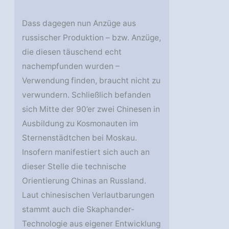
Dass dagegen nun Anzüge aus
russischer Produktion – bzw. Anzüge,
die diesen täuschend echt
nachempfunden wurden –
Verwendung finden, braucht nicht zu
verwundern. Schließlich befanden
sich Mitte der 90’er zwei Chinesen in
Ausbildung zu Kosmonauten im
Sternenstädtchen bei Moskau.
Insofern manifestiert sich auch an
dieser Stelle die technische
Orientierung Chinas an Russland.
Laut chinesischen Verlautbarungen
stammt auch die Skaphander-
Technologie aus eigener Entwicklung