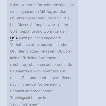
Existenz orangefarbener Anzüge von
einem geplanten Mitflug auf dem
US-amerikanischen Space Shuttle
her. Dieses Anfang bzw. Mitte der
80’er geplante und wohl von den
USA
auch politisch angelegte
Vorhaben wurde aus verschiedenen
Gründen platzen gelassen. Obwohl
keine offiziellen Statements
existieren, stammen entsprechende
Raumanzüge wohl ebenfalls aus
dieser Zeit und dienten bzw. dienen
noch immer der Vorbereitung im
Rahmen entsprechender
Trainingseinheiten in
Vakuumkammern.