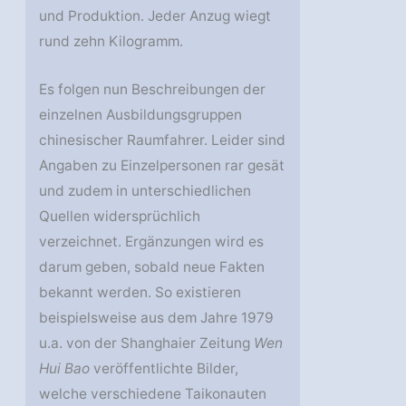
und Produktion. Jeder Anzug wiegt
rund zehn Kilogramm.
Es folgen nun Beschreibungen der
einzelnen Ausbildungsgruppen
chinesischer Raumfahrer. Leider sind
Angaben zu Einzelpersonen rar gesät
und zudem in unterschiedlichen
Quellen widersprüchlich
verzeichnet. Ergänzungen wird es
darum geben, sobald neue Fakten
bekannt werden. So existieren
beispielsweise aus dem Jahre 1979
u.a. von der Shanghaier Zeitung
Wen
Hui Bao
veröffentlichte Bilder,
welche verschiedene Taikonauten