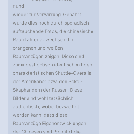
r und
wieder für Verwirrung. Genährt
wurde dies noch durch sporadisch
auftauchende Fotos, die chinesische
Raumfahrer abwechselnd in
orangenen und weißen
Raumanzügen zeigen. Diese sind
zumindest optisch identisch mit den
charakteristischen Shuttle-Overalls
der Amerikaner bzw. den Sokol-
Skaphandern der Russen. Diese
Bilder sind wohl tatsächlich
authentisch, wobei bezweifelt
werden kann, dass diese
Raumanzüge Eigenentwicklungen
der Chinesen sind. So rührt die