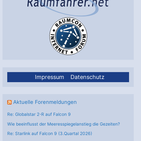
Impressum
Datenschutz
Aktuelle Forenmeldungen
Re: Globalstar 2-R auf Falcon 9
Wie beeinflusst der Meeresspiegelanstieg die Gezeiten?
Re: Starlink auf Falcon 9 (3.Quartal 2026)