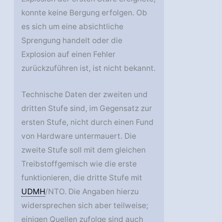
konnte keine Bergung erfolgen. Ob
es sich um eine absichtliche
Sprengung handelt oder die
Explosion auf einen Fehler
zurückzuführen ist, ist nicht bekannt.
Technische Daten der zweiten und
dritten Stufe sind, im Gegensatz zur
ersten Stufe, nicht durch einen Fund
von Hardware untermauert. Die
zweite Stufe soll mit dem gleichen
Treibstoffgemisch wie die erste
funktionieren, die dritte Stufe mit
UDMH
/NTO. Die Angaben hierzu
widersprechen sich aber teilweise;
einigen Quellen zufolge sind auch