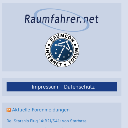
Impressum
Datenschutz
Aktuelle Forenmeldungen
Re: Starship Flug 14(B21/S41) von Starbase