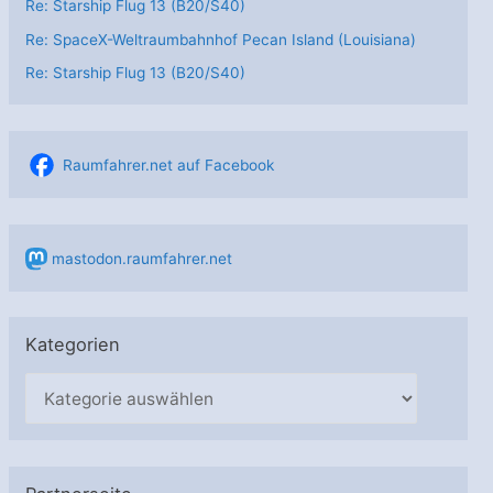
Re: Starship Flug 13 (B20/S40)
Re: SpaceX-Weltraumbahnhof Pecan Island (Louisiana)
Re: Starship Flug 13 (B20/S40)
Raumfahrer.net auf Facebook
mastodon.raumfahrer.net
Kategorien
K
a
t
e