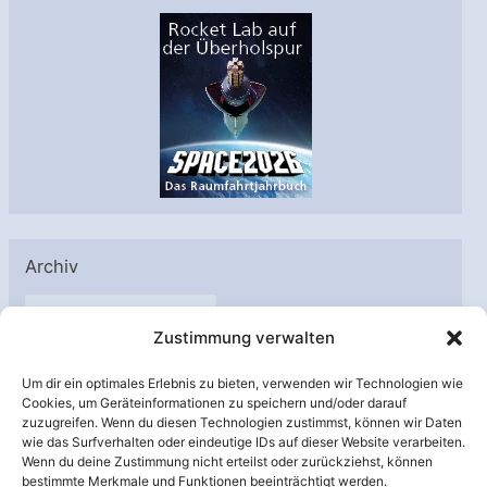
Archiv
A
Zustimmung verwalten
r
c
Um dir ein optimales Erlebnis zu bieten, verwenden wir Technologien wie
h
Cookies, um Geräteinformationen zu speichern und/oder darauf
Unterstützt von:
zuzugreifen. Wenn du diesen Technologien zustimmst, können wir Daten
i
wie das Surfverhalten oder eindeutige IDs auf dieser Website verarbeiten.
v
Wenn du deine Zustimmung nicht erteilst oder zurückziehst, können
bestimmte Merkmale und Funktionen beeinträchtigt werden.