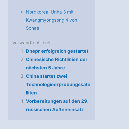
Nordkorea: Unha 3 mit
Kwangmyongsong 4 von
Sohae
Verwandte Artikel:
Dnepr erfolgreich gestartet
Chinesische Richtlinien der
nächsten 5 Jahre
China startet zwei
Technologieerprobungssate
lliten
Vorbereitungen auf den 29.
russischen Außeneinsatz