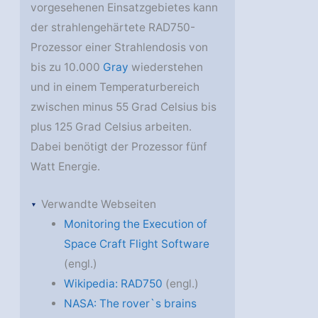
vorgesehenen Einsatzgebietes kann
der strahlengehärtete RAD750-
Prozessor einer Strahlendosis von
bis zu 10.000
Gray
wiederstehen
und in einem Temperaturbereich
zwischen minus 55 Grad Celsius bis
plus 125 Grad Celsius arbeiten.
Dabei benötigt der Prozessor fünf
Watt Energie.
Verwandte Webseiten
Monitoring the Execution of
Space Craft Flight Software
(engl.)
Wikipedia: RAD750
(engl.)
NASA: The rover`s brains