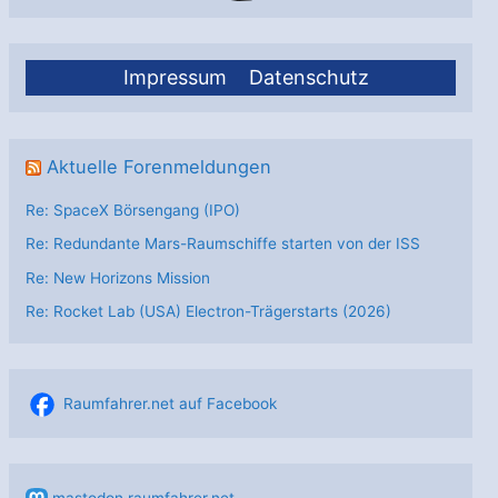
Impressum
Datenschutz
Aktuelle Forenmeldungen
Re: SpaceX Börsengang (IPO)
Re: Redundante Mars-Raumschiffe starten von der ISS
Re: New Horizons Mission
Re: Rocket Lab (USA) Electron-Trägerstarts (2026)
Raumfahrer.net auf Facebook