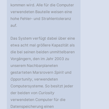
kommen wird. Alle für die Computer
verwendeten Bauteile weisen eine
hohe Fehler- und Strahlentoleranz
auf.
Das System verfügt dabei über eine
etwa acht mal größere Kapazität als
die bei seinen beiden unmittelbaren
Vorgängern, den im Jahr 2003 zu
unserem Nachbarplaneten
gestarteten Marsrovern
Spirit
und
Opportunity
, verwendeten
Computersysteme. So besitzt jeder
der beiden von
Curiosity
verwendeten Computer für die
Datenspeicherung einen