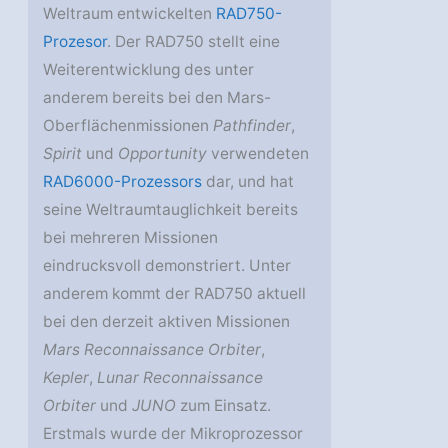
Weltraum entwickelten
RAD750-
Prozesor
. Der RAD750 stellt eine
Weiterentwicklung des unter
anderem bereits bei den Mars-
Oberflächenmissionen
Pathfinder
,
Spirit
und
Opportunity
verwendeten
RAD6000-Prozessors
dar, und hat
seine Weltraumtauglichkeit bereits
bei mehreren Missionen
eindrucksvoll demonstriert. Unter
anderem kommt der RAD750 aktuell
bei den derzeit aktiven Missionen
Mars Reconnaissance Orbiter
,
Kepler
,
Lunar Reconnaissance
Orbiter
und
JUNO
zum Einsatz.
Erstmals wurde der Mikroprozessor