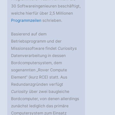
30 Softwareingenieuren beschäftigt,
welche hierfür über 2,5 Millionen
Programmzeilen
schrieben.
Basierend auf dem
Betriebsprogramm und der
Missionssoftware findet
Curiositys
Datenverarbeitung in dessen
Bordcomputersystem, dem
sogenannten „Rover Compute
Element“ (kurz RCE) statt. Aus
Redundanzgründen verfügt
Curiosity
über zwei baugleiche
Bordcomputer, von denen allerdings
zunächst lediglich das primäre
Computersystem zum Einsatz