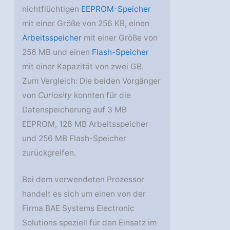
nichtflüchtigen
EEPROM-Speicher
mit einer Größe von 256 KB, einen
Arbeitsspeicher
mit einer Größe von
256 MB und einen
Flash-Speicher
mit einer Kapazität von zwei GB.
Zum Vergleich: Die beiden Vorgänger
von
Curiosity
konnten für die
Datenspeicherung auf 3 MB
EEPROM, 128 MB Arbeitsspeicher
und 256 MB Flash-Speicher
zurückgreifen.
Bei dem verwendeten Prozessor
handelt es sich um einen von der
Firma BAE Systems Electronic
Solutions speziell für den Einsatz im