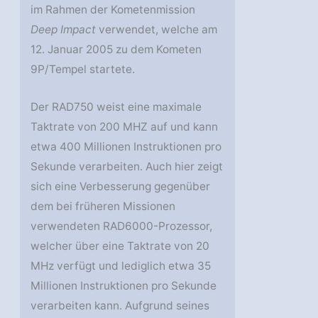
im Rahmen der Kometenmission
Deep Impact
verwendet, welche am
12. Januar 2005 zu dem Kometen
9P/Tempel startete.
Der RAD750 weist eine maximale
Taktrate von 200 MHZ auf und kann
etwa 400 Millionen Instruktionen pro
Sekunde verarbeiten. Auch hier zeigt
sich eine Verbesserung gegenüber
dem bei früheren Missionen
verwendeten RAD6000-Prozessor,
welcher über eine Taktrate von 20
MHz verfügt und lediglich etwa 35
Millionen Instruktionen pro Sekunde
verarbeiten kann. Aufgrund seines