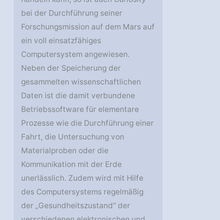
bei der Durchführung seiner
Forschungsmission auf dem Mars auf
ein voll einsatzfähiges
Computersystem angewiesen.
Neben der Speicherung der
gesammelten wissenschaftlichen
Daten ist die damit verbundene
Betriebssoftware für elementare
Prozesse wie die Durchführung einer
Fahrt, die Untersuchung von
Materialproben oder die
Kommunikation mit der Erde
unerlässlich. Zudem wird mit Hilfe
des Computersystems regelmäßig
der „Gesundheitszustand“ der
verschiedenen elektronischen und