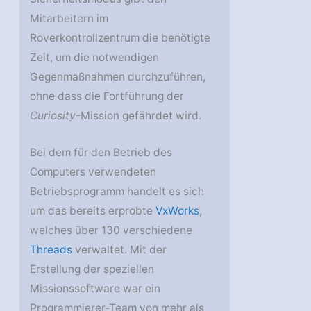
Mitarbeitern im
Roverkontrollzentrum die benötigte
Zeit, um die notwendigen
Gegenmaßnahmen durchzuführen,
ohne dass die Fortführung der
Curiosity
-Mission gefährdet wird.
Bei dem für den Betrieb des
Computers verwendeten
Betriebsprogramm handelt es sich
um das bereits erprobte
VxWorks
,
welches über 130 verschiedene
Threads
verwaltet. Mit der
Erstellung der speziellen
Missionssoftware war ein
Programmierer-Team von mehr als