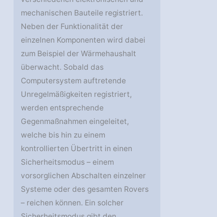
mechanischen Bauteile registriert.
Neben der Funktionalität der
einzelnen Komponenten wird dabei
zum Beispiel der Wärmehaushalt
überwacht. Sobald das
Computersystem auftretende
Unregelmäßigkeiten registriert,
werden entsprechende
Gegenmaßnahmen eingeleitet,
welche bis hin zu einem
kontrollierten Übertritt in einen
Sicherheitsmodus – einem
vorsorglichen Abschalten einzelner
Systeme oder des gesamten Rovers
– reichen können. Ein solcher
Sicherheitsmodus gibt den