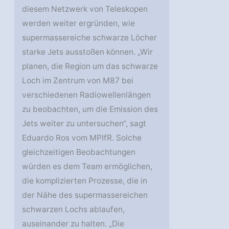
diesem Netzwerk von Teleskopen
werden weiter ergründen, wie
supermassereiche schwarze Löcher
starke Jets ausstoßen können. „Wir
planen, die Region um das schwarze
Loch im Zentrum von M87 bei
verschiedenen Radiowellenlängen
zu beobachten, um die Emission des
Jets weiter zu untersuchen“, sagt
Eduardo Ros vom MPIfR. Solche
gleichzeitigen Beobachtungen
würden es dem Team ermöglichen,
die komplizierten Prozesse, die in
der Nähe des supermassereichen
schwarzen Lochs ablaufen,
auseinander zu halten. „Die