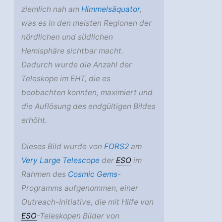
ziemlich nah am
Himmelsäquator
,
was es in den meisten Regionen der
nördlichen und südlichen
Hemisphäre sichtbar macht.
Dadurch wurde die Anzahl der
Teleskope im EHT, die es
beobachten konnten, maximiert und
die Auflösung des endgültigen Bildes
erhöht.
Dieses Bild wurde von
FORS2
am
Very Large Telescope
der
ESO
im
Rahmen des
Cosmic Gems
-
Programms aufgenommen, einer
Outreach-Initiative, die mit Hilfe von
ESO
-Teleskopen Bilder von