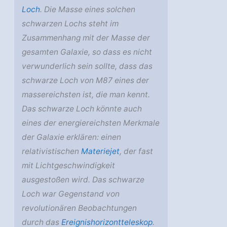
Loch
. Die Masse eines solchen
schwarzen Lochs steht im
Zusammenhang mit der Masse der
gesamten Galaxie, so dass es nicht
verwunderlich sein sollte, dass das
schwarze Loch von M87 eines der
massereichsten ist, die man kennt.
Das schwarze Loch könnte auch
eines der energiereichsten Merkmale
der Galaxie erklären: einen
relativistischen
Materiejet
, der fast
mit Lichtgeschwindigkeit
ausgestoßen wird. Das schwarze
Loch war Gegenstand von
revolutionären Beobachtungen
durch das
Ereignishorizontteleskop
.