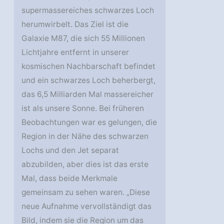
supermassereiches schwarzes Loch
herumwirbelt. Das Ziel ist die
Galaxie M87, die sich 55 Millionen
Lichtjahre entfernt in unserer
kosmischen Nachbarschaft befindet
und ein schwarzes Loch beherbergt,
das 6,5 Milliarden Mal massereicher
ist als unsere Sonne. Bei früheren
Beobachtungen war es gelungen, die
Region in der Nähe des schwarzen
Lochs und den Jet separat
abzubilden, aber dies ist das erste
Mal, dass beide Merkmale
gemeinsam zu sehen waren. „Diese
neue Aufnahme vervollständigt das
Bild, indem sie die Region um das