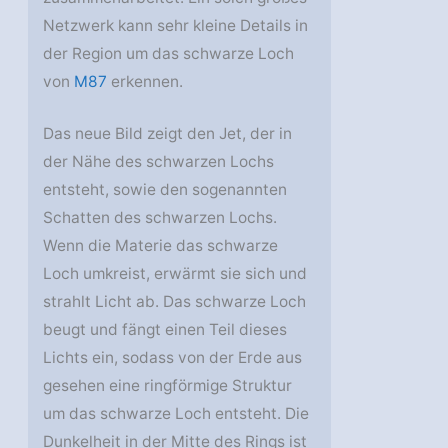
Netzwerk kann sehr kleine Details in
der Region um das schwarze Loch
von
M87
erkennen.
Das neue Bild zeigt den Jet, der in
der Nähe des schwarzen Lochs
entsteht, sowie den sogenannten
Schatten des schwarzen Lochs.
Wenn die Materie das schwarze
Loch umkreist, erwärmt sie sich und
strahlt Licht ab. Das schwarze Loch
beugt und fängt einen Teil dieses
Lichts ein, sodass von der Erde aus
gesehen eine ringförmige Struktur
um das schwarze Loch entsteht. Die
Dunkelheit in der Mitte des Rings ist