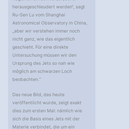
herausgeschleudert werden“, sagt
Ru-Sen Lu vom Shanghai
Astronomical Observatory in China,
„aber wir verstehen immer noch
nicht ganz, wie das eigentlich
geschieht. Für eine direkte
Untersuchung müssen wir den
Ursprung des Jets so nah wie
möglich am schwarzen Loch
beobachten.“
Das neue Bild, das heute
veröffentlicht wurde, zeigt exakt
dies zum ersten Mal: nämlich wie
sich die Basis eines Jets mit der
Materie verbindet, die um ein