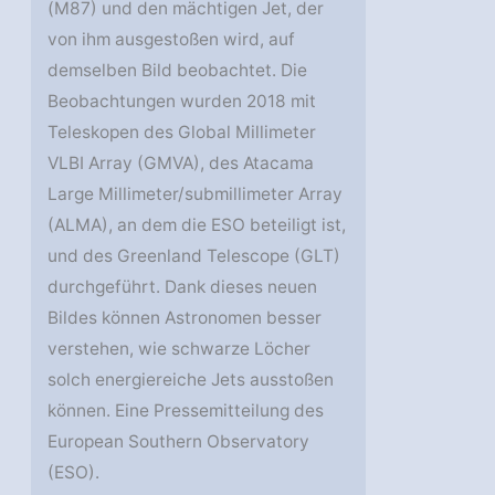
(M87) und den mächtigen Jet, der
von ihm ausgestoßen wird, auf
demselben Bild beobachtet. Die
Beobachtungen wurden 2018 mit
Teleskopen des Global Millimeter
VLBI Array (GMVA), des Atacama
Large Millimeter/submillimeter Array
(ALMA), an dem die ESO beteiligt ist,
und des Greenland Telescope (GLT)
durchgeführt. Dank dieses neuen
Bildes können Astronomen besser
verstehen, wie schwarze Löcher
solch energiereiche Jets ausstoßen
können. Eine Pressemitteilung des
European Southern Observatory
(ESO).