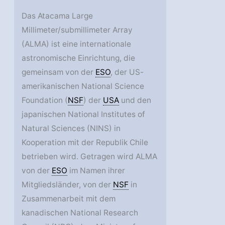
Das Atacama Large
Millimeter/submillimeter Array
(ALMA) ist eine internationale
astronomische Einrichtung, die
gemeinsam von der
ESO
, der US-
amerikanischen National Science
Foundation (
NSF
) der
USA
und den
japanischen National Institutes of
Natural Sciences (NINS) in
Kooperation mit der Republik Chile
betrieben wird. Getragen wird ALMA
von der
ESO
im Namen ihrer
Mitgliedsländer, von der
NSF
in
Zusammenarbeit mit dem
kanadischen National Research