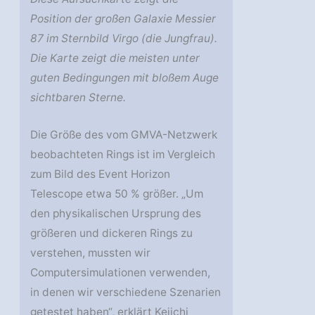
Position der großen Galaxie Messier
87 im Sternbild Virgo (die Jungfrau).
Die Karte zeigt die meisten unter
guten Bedingungen mit bloßem Auge
sichtbaren Sterne.
Die Größe des vom GMVA-Netzwerk
beobachteten Rings ist im Vergleich
zum Bild des Event Horizon
Telescope etwa 50 % größer. „Um
den physikalischen Ursprung des
größeren und dickeren Rings zu
verstehen, mussten wir
Computersimulationen verwenden,
in denen wir verschiedene Szenarien
getestet haben“, erklärt Keiichi