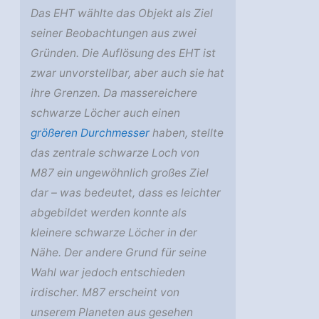
Das EHT wählte das Objekt als Ziel
seiner Beobachtungen aus zwei
Gründen. Die Auflösung des EHT ist
zwar unvorstellbar, aber auch sie hat
ihre Grenzen. Da massereichere
schwarze Löcher auch einen
größeren Durchmesser
haben, stellte
das zentrale schwarze Loch von
M87 ein ungewöhnlich großes Ziel
dar – was bedeutet, dass es leichter
abgebildet werden konnte als
kleinere schwarze Löcher in der
Nähe. Der andere Grund für seine
Wahl war jedoch entschieden
irdischer. M87 erscheint von
unserem Planeten aus gesehen