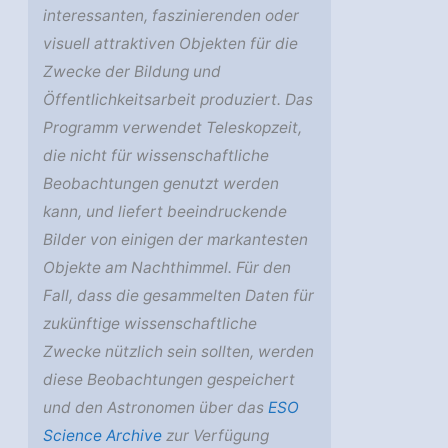
interessanten, faszinierenden oder
visuell attraktiven Objekten für die
Zwecke der Bildung und
Öffentlichkeitsarbeit produziert. Das
Programm verwendet Teleskopzeit,
die nicht für wissenschaftliche
Beobachtungen genutzt werden
kann, und liefert beeindruckende
Bilder von einigen der markantesten
Objekte am Nachthimmel. Für den
Fall, dass die gesammelten Daten für
zukünftige wissenschaftliche
Zwecke nützlich sein sollten, werden
diese Beobachtungen gespeichert
und den Astronomen über das
ESO
Science Archive
zur Verfügung