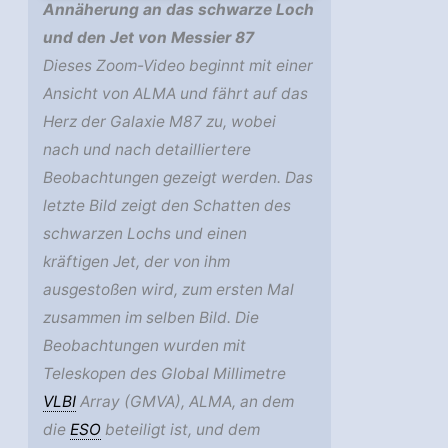
Annäherung an das schwarze Loch
und den Jet von Messier 87
Dieses Zoom-Video beginnt mit einer
Ansicht von ALMA und fährt auf das
Herz der Galaxie M87 zu, wobei
nach und nach detailliertere
Beobachtungen gezeigt werden. Das
letzte Bild zeigt den Schatten des
schwarzen Lochs und einen
kräftigen Jet, der von ihm
ausgestoßen wird, zum ersten Mal
zusammen im selben Bild. Die
Beobachtungen wurden mit
Teleskopen des Global Millimetre
VLBI
Array (GMVA), ALMA, an dem
die
ESO
beteiligt ist, und dem