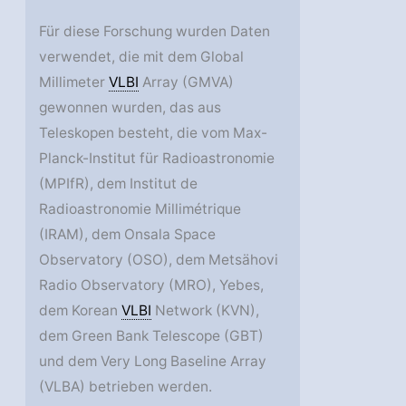
Für diese Forschung wurden Daten
verwendet, die mit dem Global
Millimeter
VLBI
Array (GMVA)
gewonnen wurden, das aus
Teleskopen besteht, die vom Max-
Planck-Institut für Radioastronomie
(MPIfR), dem Institut de
Radioastronomie Millimétrique
(IRAM), dem Onsala Space
Observatory (OSO), dem Metsähovi
Radio Observatory (MRO), Yebes,
dem Korean
VLBI
Network (KVN),
dem Green Bank Telescope (GBT)
und dem Very Long Baseline Array
(VLBA) betrieben werden.