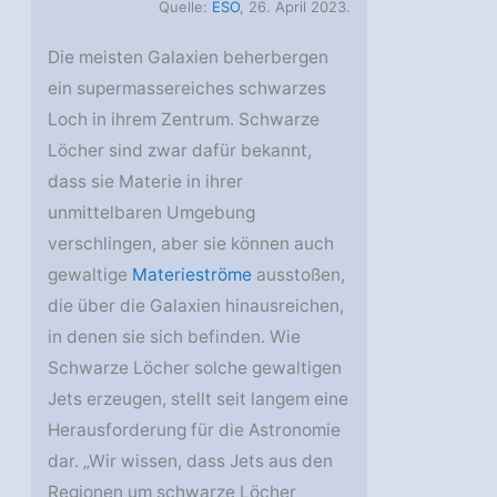
Quelle:
ESO
, 26. April 2023.
Die meisten Galaxien beherbergen
ein supermassereiches schwarzes
Loch in ihrem Zentrum. Schwarze
Löcher sind zwar dafür bekannt,
dass sie Materie in ihrer
unmittelbaren Umgebung
verschlingen, aber sie können auch
gewaltige
Materieströme
ausstoßen,
die über die Galaxien hinausreichen,
in denen sie sich befinden. Wie
Schwarze Löcher solche gewaltigen
Jets erzeugen, stellt seit langem eine
Herausforderung für die Astronomie
dar. „Wir wissen, dass Jets aus den
Regionen um schwarze Löcher