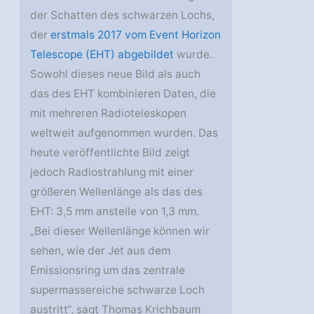
der Schatten des schwarzen Lochs,
der
erstmals 2017 vom Event Horizon
Telescope (EHT) abgebildet
wurde.
Sowohl dieses neue Bild als auch
das des EHT kombinieren Daten, die
mit mehreren Radioteleskopen
weltweit aufgenommen wurden. Das
heute veröffentlichte Bild zeigt
jedoch Radiostrahlung mit einer
größeren Wellenlänge als das des
EHT: 3,5 mm anstelle von 1,3 mm.
„Bei dieser Wellenlänge können wir
sehen, wie der Jet aus dem
Emissionsring um das zentrale
supermassereiche schwarze Loch
austritt“, sagt Thomas Krichbaum