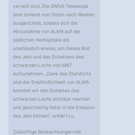
verteilt sind. Die GMVA-Teleskope
sind zumeist von Osten nach Westen
ausgerichtet, sodass sich die
Hinzunahme von ALMA auf der
südlichen Hemisphäre als
unerlässlich erwies, um dieses Bild
des Jets und des Schattens des
schwarzen Lochs von M87
aufzunehmen. „Dank des Standorts
und der Empfindlichkeit von ALMA
konnten wir den Schatten des
schwarzen Lochs sichtbar machen
und gleichzeitig tiefer in die Emission
des Jets blicken“, erklärt Lu.
Zukünftige Beobachtungen mit