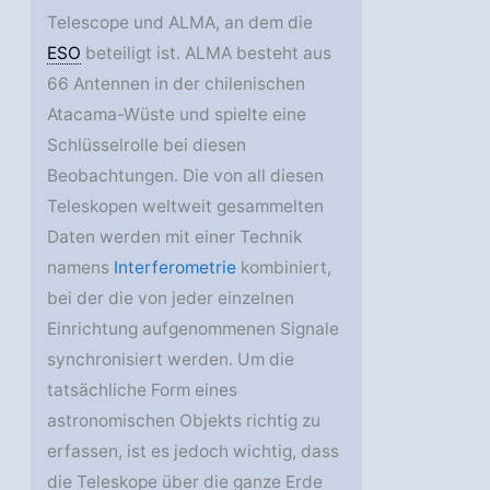
Telescope und ALMA, an dem die
ESO
beteiligt ist. ALMA besteht aus
66 Antennen in der chilenischen
Atacama-Wüste und spielte eine
Schlüsselrolle bei diesen
Beobachtungen. Die von all diesen
Teleskopen weltweit gesammelten
Daten werden mit einer Technik
namens
Interferometrie
kombiniert,
bei der die von jeder einzelnen
Einrichtung aufgenommenen Signale
synchronisiert werden. Um die
tatsächliche Form eines
astronomischen Objekts richtig zu
erfassen, ist es jedoch wichtig, dass
die Teleskope über die ganze Erde