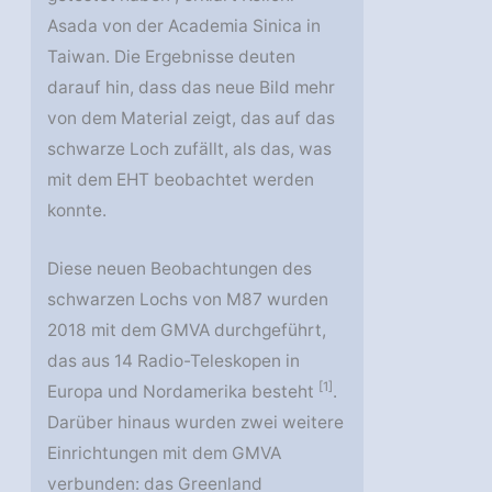
Asada von der Academia Sinica in
Taiwan. Die Ergebnisse deuten
darauf hin, dass das neue Bild mehr
von dem Material zeigt, das auf das
schwarze Loch zufällt, als das, was
mit dem EHT beobachtet werden
konnte.
Diese neuen Beobachtungen des
schwarzen Lochs von M87 wurden
2018 mit dem GMVA durchgeführt,
das aus 14 Radio-Teleskopen in
[1]
Europa und Nordamerika besteht
.
Darüber hinaus wurden zwei weitere
Einrichtungen mit dem GMVA
verbunden: das Greenland