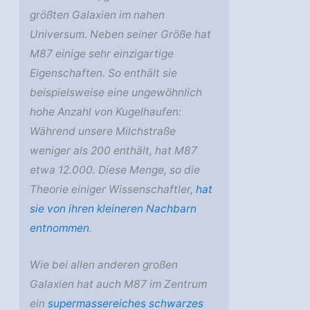
größten Galaxien im nahen
Universum. Neben seiner Größe hat
M87 einige sehr einzigartige
Eigenschaften. So enthält sie
beispielsweise eine ungewöhnlich
hohe Anzahl von Kugelhaufen:
Während unsere Milchstraße
weniger als 200 enthält, hat M87
etwa 12.000. Diese Menge, so die
Theorie einiger Wissenschaftler,
hat
sie von ihren kleineren Nachbarn
entnommen
.
Wie bei allen anderen großen
Galaxien hat auch M87 im Zentrum
ein
supermassereiches schwarzes