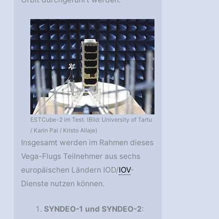
ESTCube-2 im Test. (Bild: University of Tartu
/ Karin Pai / Kristo Allaje)
Insgesamt werden im Rahmen dieses
Vega-Flugs Teilnehmer aus sechs
europäischen Ländern IOD/
IOV
-
Dienste nutzen können.
SYNDEO-1 und SYNDEO-2
: