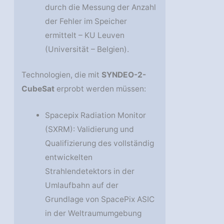
durch die Messung der Anzahl
der Fehler im Speicher
ermittelt – KU Leuven
(Universität – Belgien).
Technologien, die mit
SYNDEO-2-
CubeSat
erprobt werden müssen:
Spacepix Radiation Monitor
(SXRM): Validierung und
Qualifizierung des vollständig
entwickelten
Strahlendetektors in der
Umlaufbahn auf der
Grundlage von SpacePix ASIC
in der Weltraumumgebung