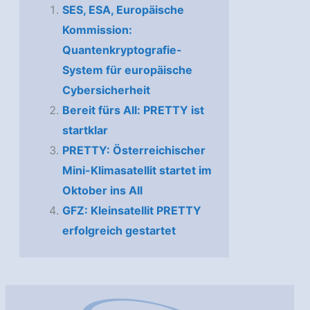
SES, ESA, Europäische
Kommission:
Quantenkryptografie-
System für europäische
Cybersicherheit
Bereit fürs All: PRETTY ist
startklar
PRETTY: Österreichischer
Mini-Klimasatellit startet im
Oktober ins All
GFZ: Kleinsatellit PRETTY
erfolgreich gestartet