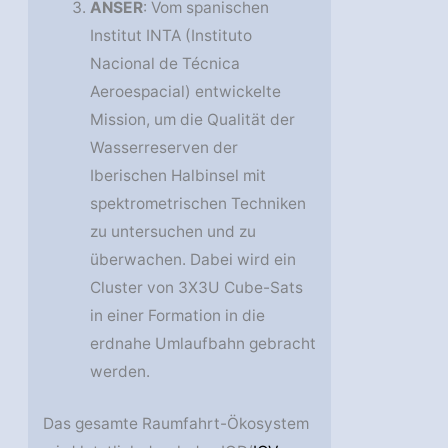
ANSER
: Vom spanischen
Institut INTA (Instituto
Nacional de Técnica
Aeroespacial) entwickelte
Mission, um die Qualität der
Wasserreserven der
Iberischen Halbinsel mit
spektrometrischen Techniken
zu untersuchen und zu
überwachen. Dabei wird ein
Cluster von 3X3U Cube-Sats
in einer Formation in die
erdnahe Umlaufbahn gebracht
werden.
Das gesamte Raumfahrt-Ökosystem