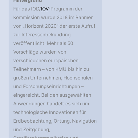
Hintergrund
Für das IOD/
IOV
-Programm der
Kommission wurde 2018 im Rahmen
von „Horizont 2020“ der erste Aufruf
zur Interessenbekundung
veröffentlicht. Mehr als 50
Vorschläge wurden von
verschiedenen europäischen
Teilnehmern – von KMU bis hin zu
großen Unternehmen, Hochschulen
und Forschungseinrichtungen –
eingereicht. Bei den ausgewählten
Anwendungen handelt es sich um
technologische Innovationen für
Erdbeobachtung, Ortung, Navigation
und Zeitgebung,