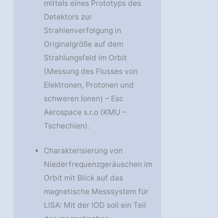
mittels eines Prototyps des
Detektors zur
Strahlenverfolgung in
Originalgröße auf dem
Strahlungsfeld im Orbit
(Messung des Flusses von
Elektronen, Protonen und
schweren Ionen) – Esc
Aerospace s.r.o (KMU –
Tschechien).
Charakterisierung von
Niederfrequenzgeräuschen im
Orbit mit Blick auf das
magnetische Messsystem für
LISA: Mit der IOD soll ein Teil