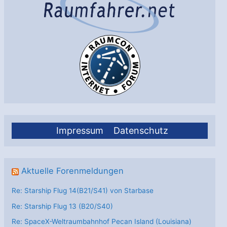
Impressum
Datenschutz
Aktuelle Forenmeldungen
Re: Starship Flug 14(B21/S41) von Starbase
Re: Starship Flug 13 (B20/S40)
Re: SpaceX-Weltraumbahnhof Pecan Island (Louisiana)