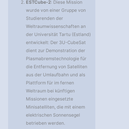
ESTCube-2
: Diese Mission
wurde von einer Gruppe von
Studierenden der
Weltraumwissenschaften an
der Universität Tartu (Estland)
entwickelt: Der 3U-CubeSat
dient zur Demonstration der
Plasmabremstechnologie für
die Entfernung von Satelliten
aus der Umlaufbahn und als
Plattform für im fernen
Weltraum bei künftigen
Missionen eingesetzte
Minisatelliten, die mit einem
elektrischen Sonnensegel
betrieben werden.