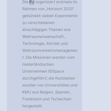
Die
EU
organisiert erstmals im
Rahmen von „Horizont 2020“
gebündelt sieben Experimente
zu verschiedenen
einschlägigen Themen wie
Weltraumwissenschaft,
Technologie, Antrieb und
Weltraumverkehrsmanagemen
t. Die Missionen werden vom
niederländischen
Unternehmen ISISpace
durchgeführt; die Nutzlasten
wurden von Universitäten und
KMU aus Belgien, Spanien,
Frankreich und Tschechien
hergestellt.