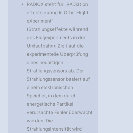
RADIOX steht für „RADiation
effects during In Orbit Flight
eXperiment“
(Strahlungseffekte während
des Flugexperiments in der
Umlaufbahn): Zielt auf die
experimentelle Überprüfung
eines neuartigen
Strahlungssensors ab. Der
Strahlungssensor basiert auf
einem elektronischen
Speicher, in dem durch
energetische Partikel
verursachte Fehler überwacht
werden. Die
Strahlungsintensität wird