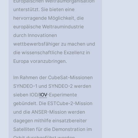
Europäischen Weltraumorganisation
unterstützt. Sie bieten eine
hervorragende Möglichkeit, die
europäische Weltraumindustrie
durch Innovationen
wettbewerbsfähiger zu machen und
die wissenschaftliche Exzellenz in
Europa voranzubringen.
Im Rahmen der CubeSat-Missionen
SYNDEO-1 und SYNDEO-2 werden
sieben IOD/
IOV
-Experimente
gebündelt. Die ESTCube-2-Mission
und die ANSER-Mission werden
dagegen mithilfe einsatzbereiter
Satelliten für die Demonstration im
Orbit durchgeführt werden.