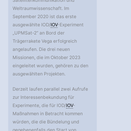
Satellitenkommunikation und
Weltraumwissenschaft. Im
September 2020 ist das erste
ausgewählte IOD/
IOV
-Experiment
„UPMSat-2“ an Bord der
Trägerrakete Vega erfolgreich
angelaufen. Die drei neuen
Missionen, die im Oktober 2023
eingeleitet wurden, gehören zu den
ausgewählten Projekten.
Derzeit laufen parallel zwei Aufrufe
zur Interessenbekundung für
Experimente, die für IOD/
IOV
-
Maßnahmen in Betracht kommen
würden, die die Bündelung und
gegebenenfalls den Start von