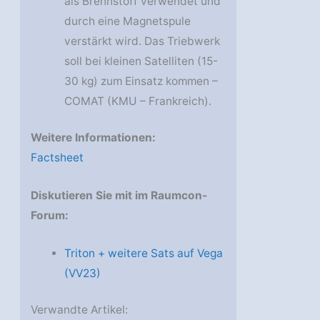
als Brennstoff verwendet und
durch eine Magnetspule
verstärkt wird. Das Triebwerk
soll bei kleinen Satelliten (15-
30 kg) zum Einsatz kommen –
COMAT (KMU – Frankreich).
Weitere Informationen:
Factsheet
Diskutieren Sie mit im Raumcon-
Forum:
Triton + weitere Sats auf Vega
(VV23)
Verwandte Artikel: