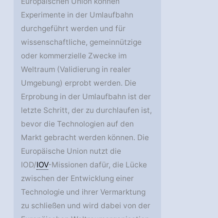
Europäischen Union können
Experimente in der Umlaufbahn
durchgeführt werden und für
wissenschaftliche, gemeinnützige
oder kommerzielle Zwecke im
Weltraum (Validierung in realer
Umgebung) erprobt werden. Die
Erprobung in der Umlaufbahn ist der
letzte Schritt, der zu durchlaufen ist,
bevor die Technologien auf den
Markt gebracht werden können. Die
Europäische Union nutzt die
IOD/
IOV
-Missionen dafür, die Lücke
zwischen der Entwicklung einer
Technologie und ihrer Vermarktung
zu schließen und wird dabei von der