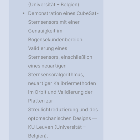
(Universität – Belgien).
Demonstration eines CubeSat-
Sternsensors mit einer
Genauigkeit im
Bogensekundenbereich:
Validierung eines
Sternsensors, einschließlich
eines neuartigen
Sternsensoralgorithmus,
neuartiger Kalibriermethoden
im Orbit und Validierung der
Platten zur
Streulichtreduzierung und des
optomechanischen Designs —
KU Leuven (Universität –
Belgien).