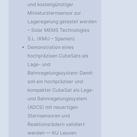
und kostengünstiger
Miniatursternsensor zur
Lageregelung getestet werden
– Solar MEMS Technologies
S.L. (KMU – Spanien).
Demonstration eines
hochpräzisen CubeSats als
Lage- und
Bahnregelungssystem: Damit
soll ein hochpräziser und
kompakter CubeSat als Lage-
und Bahnregelungssystem
(ADCS) mit neuartigen
Sternsensoren und
Reaktionsrädern validiert
werden — KU Leuven