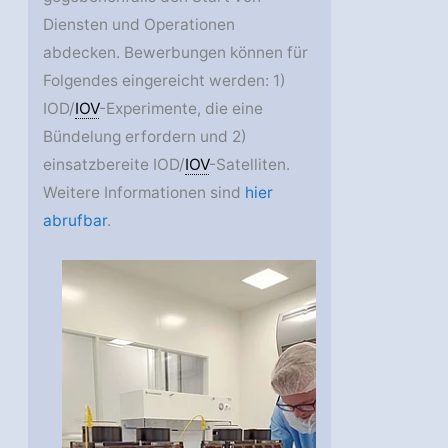
Diensten und Operationen
abdecken. Bewerbungen können für
Folgendes eingereicht werden: 1)
IOD/
IOV
-Experimente, die eine
Bündelung erfordern und 2)
einsatzbereite IOD/
IOV
-Satelliten.
Weitere Informationen sind
hier
abrufbar
.