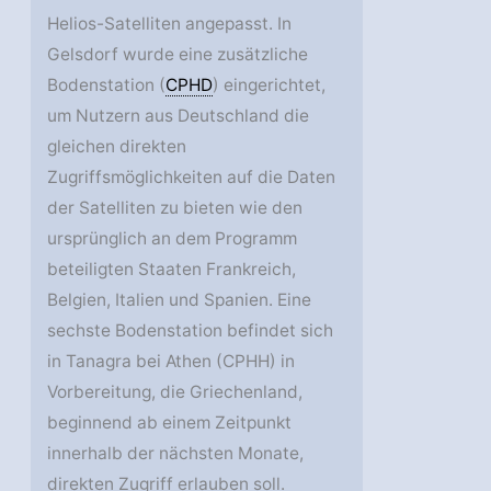
Helios-Satelliten angepasst. In
Gelsdorf wurde eine zusätzliche
Bodenstation (
CPHD
) eingerichtet,
um Nutzern aus Deutschland die
gleichen direkten
Zugriffsmöglichkeiten auf die Daten
der Satelliten zu bieten wie den
ursprünglich an dem Programm
beteiligten Staaten Frankreich,
Belgien, Italien und Spanien. Eine
sechste Bodenstation befindet sich
in Tanagra bei Athen (CPHH) in
Vorbereitung, die Griechenland,
beginnend ab einem Zeitpunkt
innerhalb der nächsten Monate,
direkten Zugriff erlauben soll.