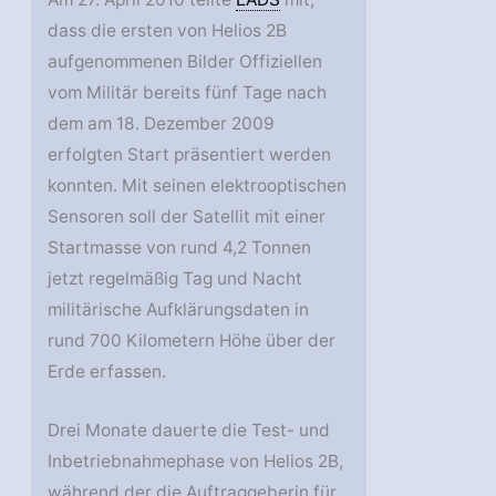
dass die ersten von Helios 2B
aufgenommenen Bilder Offiziellen
vom Militär bereits fünf Tage nach
dem am 18. Dezember 2009
erfolgten Start präsentiert werden
konnten. Mit seinen elektrooptischen
Sensoren soll der Satellit mit einer
Startmasse von rund 4,2 Tonnen
jetzt regelmäßig Tag und Nacht
militärische Aufklärungsdaten in
rund 700 Kilometern Höhe über der
Erde erfassen.
Drei Monate dauerte die Test- und
Inbetriebnahmephase von Helios 2B,
während der die Auftraggeberin für