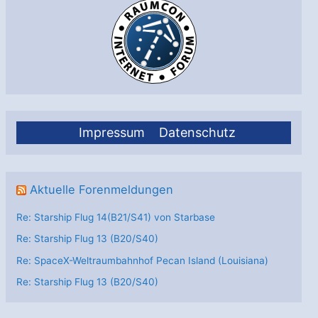
Impressum
Datenschutz
Aktuelle Forenmeldungen
Re: Starship Flug 14(B21/S41) von Starbase
Re: Starship Flug 13 (B20/S40)
Re: SpaceX-Weltraumbahnhof Pecan Island (Louisiana)
Re: Starship Flug 13 (B20/S40)