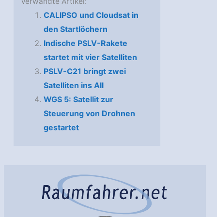
Verwandte Artikel:
CALIPSO und Cloudsat in
den Startlöchern
Indische PSLV-Rakete
startet mit vier Satelliten
PSLV-C21 bringt zwei
Satelliten ins All
WGS 5: Satellit zur
Steuerung von Drohnen
gestartet