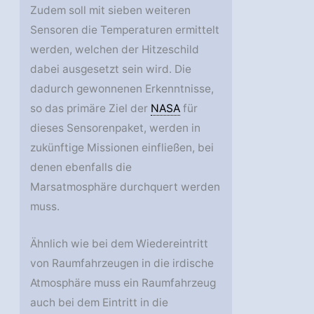
Zudem soll mit sieben weiteren
Sensoren die Temperaturen ermittelt
werden, welchen der Hitzeschild
dabei ausgesetzt sein wird. Die
dadurch gewonnenen Erkenntnisse,
so das primäre Ziel der
NASA
für
dieses Sensorenpaket, werden in
zukünftige Missionen einfließen, bei
denen ebenfalls die
Marsatmosphäre durchquert werden
muss.
Ähnlich wie bei dem Wiedereintritt
von Raumfahrzeugen in die irdische
Atmosphäre muss ein Raumfahrzeug
auch bei dem Eintritt in die