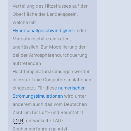
Verteilung des Hitzeflusses auf der
Oberfläche der Landekapseln,
welche mit
Hyperschallgeschwindigkeit
in die
Marsatmosphäre eintreten,
unerlässlich. Zur Modellierung der
bei der Atmosphärendurchquerung
auftretenden
Hochtemperaturströmungen werden
in erster Linie Computersimulationen
eingesetzt. Für diese
numerischen
Strömungssimulationen
wird unter
anderem auch das vom Deutschen
Zentrum für Luft- und Raumfahrt
(
DLR
) entwickelte TAU-
Rechenverfahren genutzt.