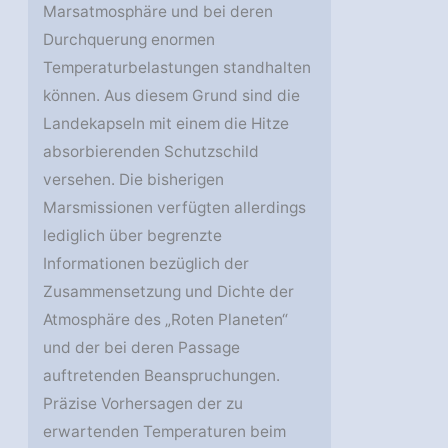
Marsatmosphäre und bei deren
Durchquerung enormen
Temperaturbelastungen standhalten
können. Aus diesem Grund sind die
Landekapseln mit einem die Hitze
absorbierenden Schutzschild
versehen. Die bisherigen
Marsmissionen verfügten allerdings
lediglich über begrenzte
Informationen bezüglich der
Zusammensetzung und Dichte der
Atmosphäre des „Roten Planeten“
und der bei deren Passage
auftretenden Beanspruchungen.
Präzise Vorhersagen der zu
erwartenden Temperaturen beim