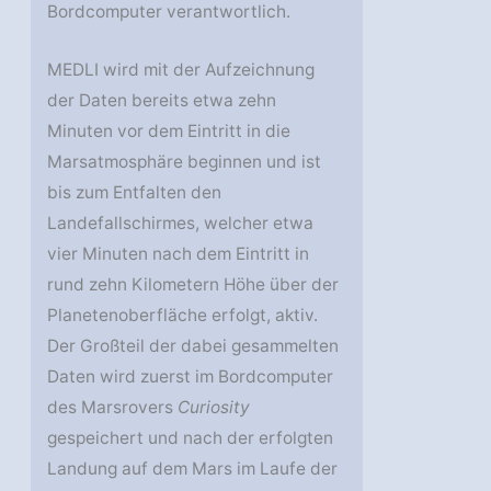
Bordcomputer verantwortlich.
MEDLI wird mit der Aufzeichnung
der Daten bereits etwa zehn
Minuten vor dem Eintritt in die
Marsatmosphäre beginnen und ist
bis zum Entfalten den
Landefallschirmes, welcher etwa
vier Minuten nach dem Eintritt in
rund zehn Kilometern Höhe über der
Planetenoberfläche erfolgt, aktiv.
Der Großteil der dabei gesammelten
Daten wird zuerst im Bordcomputer
des Marsrovers
Curiosity
gespeichert und nach der erfolgten
Landung auf dem Mars im Laufe der