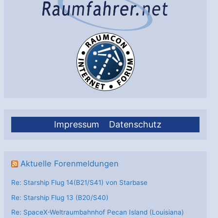
Impressum
Datenschutz
Aktuelle Forenmeldungen
Re: Starship Flug 14(B21/S41) von Starbase
Re: Starship Flug 13 (B20/S40)
Re: SpaceX-Weltraumbahnhof Pecan Island (Louisiana)