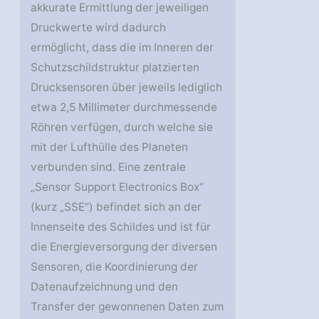
akkurate Ermittlung der jeweiligen
Druckwerte wird dadurch
ermöglicht, dass die im Inneren der
Schutzschildstruktur platzierten
Drucksensoren über jeweils lediglich
etwa 2,5 Millimeter durchmessende
Röhren verfügen, durch welche sie
mit der Lufthülle des Planeten
verbunden sind. Eine zentrale
„Sensor Support Electronics Box“
(kurz „SSE“) befindet sich an der
Innenseite des Schildes und ist für
die Energieversorgung der diversen
Sensoren, die Koordinierung der
Datenaufzeichnung und den
Transfer der gewonnenen Daten zum