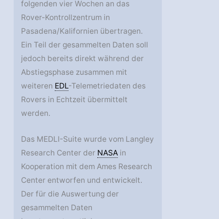
folgenden vier Wochen an das
Rover-Kontrollzentrum in
Pasadena/Kalifornien übertragen.
Ein Teil der gesammelten Daten soll
jedoch bereits direkt während der
Abstiegsphase zusammen mit
weiteren
EDL
-Telemetriedaten des
Rovers in Echtzeit übermittelt
werden.
Das MEDLI-Suite wurde vom Langley
Research Center der
NASA
in
Kooperation mit dem Ames Research
Center entworfen und entwickelt.
Der für die Auswertung der
gesammelten Daten