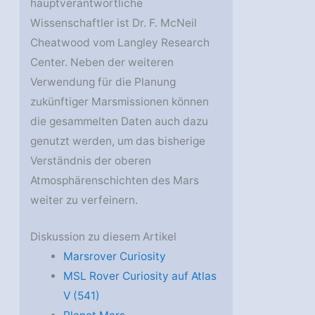
hauptverantwortliche
Wissenschaftler ist Dr. F. McNeil
Cheatwood vom Langley Research
Center. Neben der weiteren
Verwendung für die Planung
zukünftiger Marsmissionen können
die gesammelten Daten auch dazu
genutzt werden, um das bisherige
Verständnis der oberen
Atmosphärenschichten des Mars
weiter zu verfeinern.
Diskussion zu diesem Artikel
Marsrover Curiosity
MSL Rover Curiosity auf Atlas
V (541)