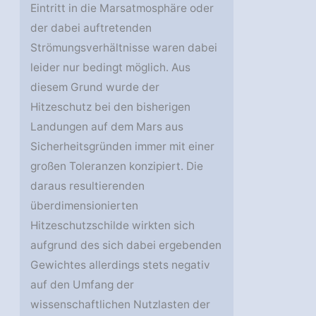
Eintritt in die Marsatmosphäre oder
der dabei auftretenden
Strömungsverhältnisse waren dabei
leider nur bedingt möglich. Aus
diesem Grund wurde der
Hitzeschutz bei den bisherigen
Landungen auf dem Mars aus
Sicherheitsgründen immer mit einer
großen Toleranzen konzipiert. Die
daraus resultierenden
überdimensionierten
Hitzeschutzschilde wirkten sich
aufgrund des sich dabei ergebenden
Gewichtes allerdings stets negativ
auf den Umfang der
wissenschaftlichen Nutzlasten der