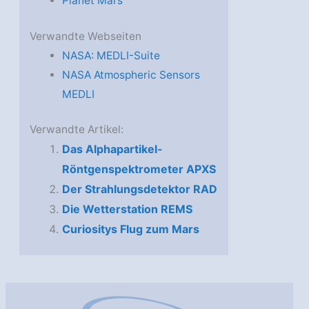
Planet Mars
Verwandte Webseiten
NASA: MEDLI-Suite
NASA Atmospheric Sensors
MEDLI
Verwandte Artikel:
Das Alphapartikel-
Röntgenspektrometer APXS
Der Strahlungsdetektor RAD
Die Wetterstation REMS
Curiositys Flug zum Mars