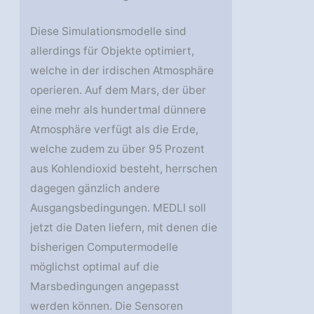
Diese Simulationsmodelle sind
allerdings für Objekte optimiert,
welche in der irdischen Atmosphäre
operieren. Auf dem Mars, der über
eine mehr als hundertmal dünnere
Atmosphäre verfügt als die Erde,
welche zudem zu über 95 Prozent
aus Kohlendioxid besteht, herrschen
dagegen gänzlich andere
Ausgangsbedingungen. MEDLI soll
jetzt die Daten liefern, mit denen die
bisherigen Computermodelle
möglichst optimal auf die
Marsbedingungen angepasst
werden können. Die Sensoren