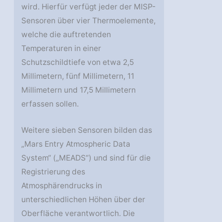
wird. Hierfür verfügt jeder der MISP-
Sensoren über vier Thermoelemente,
welche die auftretenden
Temperaturen in einer
Schutzschildtiefe von etwa 2,5
Millimetern, fünf Millimetern, 11
Millimetern und 17,5 Millimetern
erfassen sollen.
Weitere sieben Sensoren bilden das
„Mars Entry Atmospheric Data
System“ („MEADS“) und sind für die
Registrierung des
Atmosphärendrucks in
unterschiedlichen Höhen über der
Oberfläche verantwortlich. Die