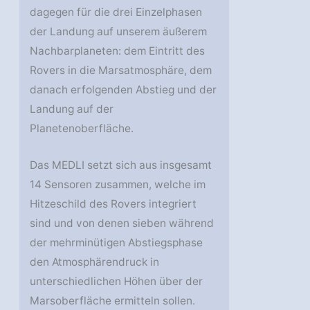
dagegen für die drei Einzelphasen
der Landung auf unserem äußerem
Nachbarplaneten: dem Eintritt des
Rovers in die Marsatmosphäre, dem
danach erfolgenden Abstieg und der
Landung auf der
Planetenoberfläche.
Das MEDLI setzt sich aus insgesamt
14 Sensoren zusammen, welche im
Hitzeschild des Rovers integriert
sind und von denen sieben während
der mehrminütigen Abstiegsphase
den Atmosphärendruck in
unterschiedlichen Höhen über der
Marsoberfläche ermitteln sollen.