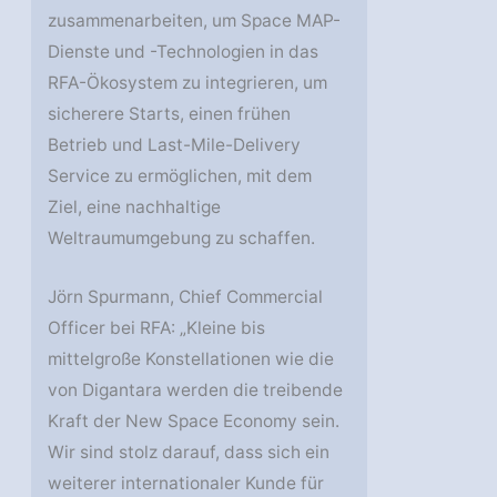
zusammenarbeiten, um Space MAP-
Dienste und -Technologien in das
RFA-Ökosystem zu integrieren, um
sicherere Starts, einen frühen
Betrieb und Last-Mile-Delivery
Service zu ermöglichen, mit dem
Ziel, eine nachhaltige
Weltraumumgebung zu schaffen.
Jörn Spurmann, Chief Commercial
Officer bei RFA: „Kleine bis
mittelgroße Konstellationen wie die
von Digantara werden die treibende
Kraft der New Space Economy sein.
Wir sind stolz darauf, dass sich ein
weiterer internationaler Kunde für