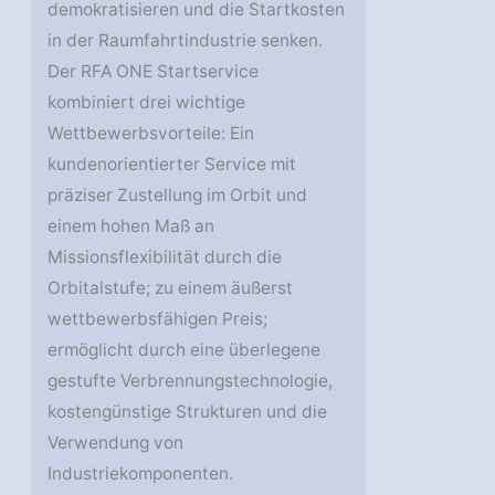
demokratisieren und die Startkosten
in der Raumfahrtindustrie senken.
Der RFA ONE Startservice
kombiniert drei wichtige
Wettbewerbsvorteile: Ein
kundenorientierter Service mit
präziser Zustellung im Orbit und
einem hohen Maß an
Missionsflexibilität durch die
Orbitalstufe; zu einem äußerst
wettbewerbsfähigen Preis;
ermöglicht durch eine überlegene
gestufte Verbrennungstechnologie,
kostengünstige Strukturen und die
Verwendung von
Industriekomponenten.