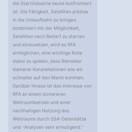
die Startindustrie heute konfrontiert
ist. Die Fähigkeit, Satelliten präzise
in die Umlaufbahn zu bringen,
kombiniert mit der Möglichkeit,
Satelliten nach Bedarf zu starten
und einzusetzen, wird es RFA
ermöglichen, eine wichtige Rolle
dabei zu spielen, dass Betreiber
kleinerer Konstellationen wie wir
schneller auf den Markt kommen.
Darüber hinaus ist das Interesse von
RFA an einem sichereren
Weltraumbetrieb und einer
nachhaltigen Nutzung des
Weltraums durch SSA-Datensätze
und -Analysen sehr ermutigend.“