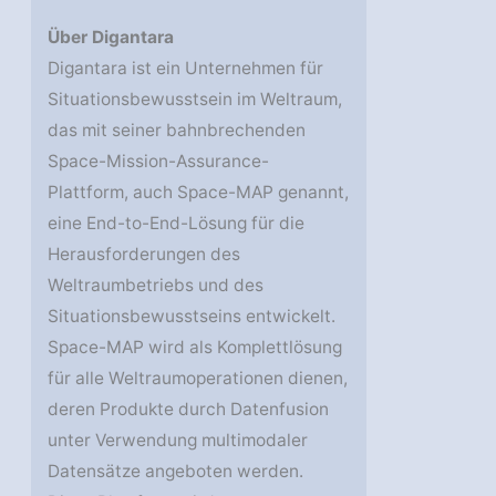
Über
Digantara
Digantara ist ein Unternehmen für
Situationsbewusstsein im Weltraum,
das mit seiner bahnbrechenden
Space-Mission-Assurance-
Plattform, auch Space-MAP genannt,
eine End-to-End-Lösung für die
Herausforderungen des
Weltraumbetriebs und des
Situationsbewusstseins entwickelt.
Space-MAP wird als Komplettlösung
für alle Weltraumoperationen dienen,
deren Produkte durch Datenfusion
unter Verwendung multimodaler
Datensätze angeboten werden.