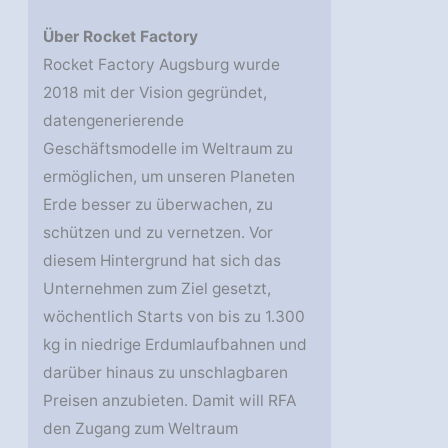
Über Rocket Factory
Rocket Factory Augsburg wurde
2018 mit der Vision gegründet,
datengenerierende
Geschäftsmodelle im Weltraum zu
ermöglichen, um unseren Planeten
Erde besser zu überwachen, zu
schützen und zu vernetzen. Vor
diesem Hintergrund hat sich das
Unternehmen zum Ziel gesetzt,
wöchentlich Starts von bis zu 1.300
kg in niedrige Erdumlaufbahnen und
darüber hinaus zu unschlagbaren
Preisen anzubieten. Damit will RFA
den Zugang zum Weltraum