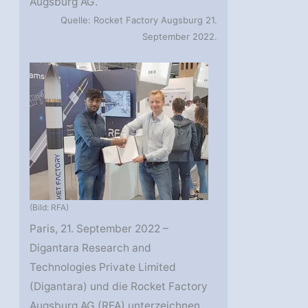
Augsburg AG.
Quelle: Rocket Factory Augsburg 21.
September 2022.
(Bild: RFA)
Paris, 21. September 2022 –
Digantara Research and
Technologies Private Limited
(Digantara) und die Rocket Factory
Augsburg AG (RFA) unterzeichnen