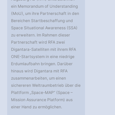
ein Memorandum of Understanding
(MoU), um ihre Partnerschaft in den
Bereichen Startbeschaffung und
Space Situational Awareness (SSA)
zu erweitern. Im Rahmen dieser
Partnerschaft wird RFA zwei
Digantara-Satelliten mit ihrem RFA
ONE-Startsystem in eine niedrige
Erdumlaufbahn bringen. Darüber
hinaus wird Digantara mit RFA
zusammenarbeiten, um einen
sichereren Weltraumbetrieb über die
Plattform „Space-MAP“ (Space –
Mission Assurance Platform) aus
einer Hand zu ermöglichen.