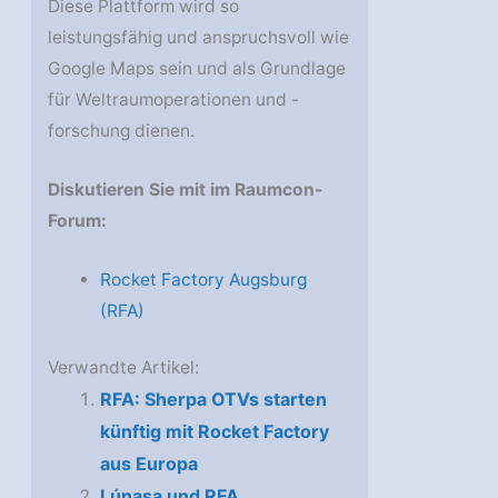
Diese Plattform wird so
leistungsfähig und anspruchsvoll wie
Google Maps sein und als Grundlage
für Weltraumoperationen und -
forschung dienen.
Diskutieren Sie mit im Raumcon-
Forum:
Rocket Factory Augsburg
(RFA)
Verwandte Artikel:
RFA: Sherpa OTVs starten
künftig mit Rocket Factory
aus Europa
Lúnasa und RFA