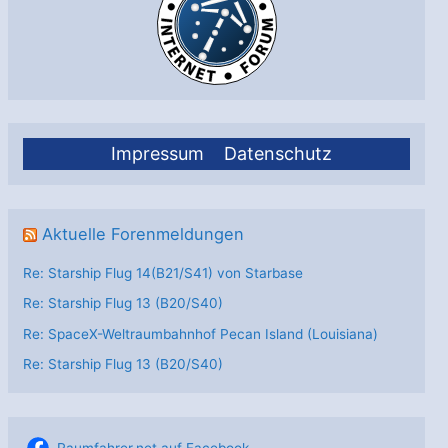
Impressum
Datenschutz
Aktuelle Forenmeldungen
Re: Starship Flug 14(B21/S41) von Starbase
Re: Starship Flug 13 (B20/S40)
Re: SpaceX-Weltraumbahnhof Pecan Island (Louisiana)
Re: Starship Flug 13 (B20/S40)
Raumfahrer.net auf Facebook