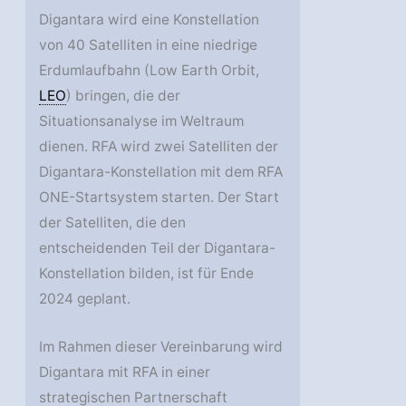
Digantara wird eine Konstellation
von 40 Satelliten in eine niedrige
Erdumlaufbahn (Low Earth Orbit,
LEO
) bringen, die der
Situationsanalyse im Weltraum
dienen. RFA wird zwei Satelliten der
Digantara-Konstellation mit dem RFA
ONE-Startsystem starten. Der Start
der Satelliten, die den
entscheidenden Teil der Digantara-
Konstellation bilden, ist für Ende
2024 geplant.
Im Rahmen dieser Vereinbarung wird
Digantara mit RFA in einer
strategischen Partnerschaft