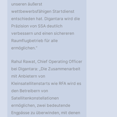
unseren äußerst
wettbewerbsfähigen Startdienst
entschieden hat. Digantara wird die
Präzision von SSA deutlich
verbessern und einen sichereren
Raumflugbetrieb für alle
ermöglichen.“
Rahul Rawat, Chief Operating Officer
bei Digantara: „Die Zusammenarbeit
mit Anbietern von
Kleinsatellitenstarts wie RFA wird es
den Betreibern von
Satellitenkonstellationen
ermöglichen, zwei bedeutende
Engpässe zu überwinden, mit denen