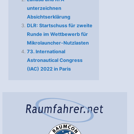
unterzeichnen
Absichtserklärung
DLR: Startschuss für zweite
Runde im Wettbewerb für
Mikrolauncher-Nutzlasten
73. International
Astronautical Congress
(IAC) 2022 in Paris