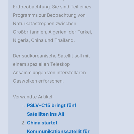
Erdbeobachtung. Sie sind Teil eines
Programms zur Beobachtung von
Naturkatastrophen zwischen
Großbritannien, Algerien, der Türkei,
Nigeria, China und Thailand.
Der südkoreanische Satellit soll mit
einem speziellen Teleskop
Ansammlungen von interstellaren
Gaswolken erforschen.
Verwandte Artikel:
PSLV-C15 bringt fünf
Satelliten ins All
China startet
Kommunikationssatellit für