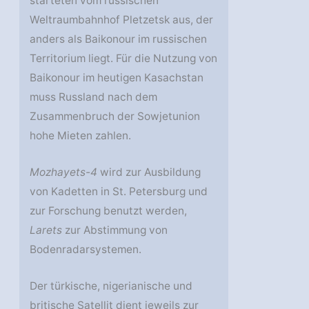
starteten vom russischen
Weltraumbahnhof Pletzetsk aus, der
anders als Baikonour im russischen
Territorium liegt. Für die Nutzung von
Baikonour im heutigen Kasachstan
muss Russland nach dem
Zusammenbruch der Sowjetunion
hohe Mieten zahlen.
Mozhayets-4
wird zur Ausbildung
von Kadetten in St. Petersburg und
zur Forschung benutzt werden,
Larets
zur Abstimmung von
Bodenradarsystemen.
Der türkische, nigerianische und
britische Satellit dient jeweils zur