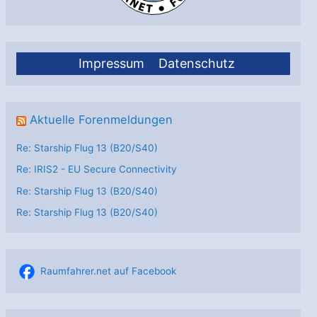
Impressum
Datenschutz
Aktuelle Forenmeldungen
Re: Starship Flug 13 (B20/S40)
Re: IRIS2 - EU Secure Connectivity
Re: Starship Flug 13 (B20/S40)
Re: Starship Flug 13 (B20/S40)
Raumfahrer.net auf Facebook