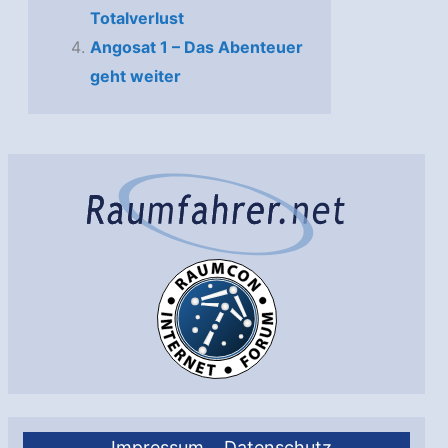
Totalverlust
Angosat 1 – Das Abenteuer
geht weiter
Impressum
Datenschutz