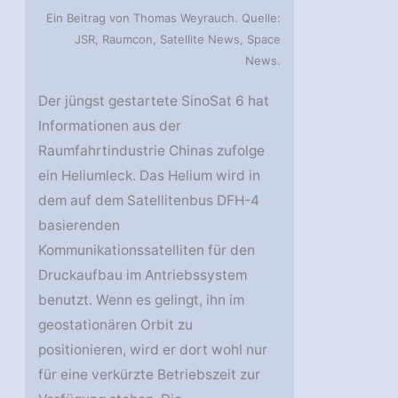
Ein Beitrag von Thomas Weyrauch. Quelle:
JSR, Raumcon, Satellite News, Space
News.
Der jüngst gestartete SinoSat 6 hat
Informationen aus der
Raumfahrtindustrie Chinas zufolge
ein Heliumleck. Das Helium wird in
dem auf dem Satellitenbus DFH-4
basierenden
Kommunikationssatelliten für den
Druckaufbau im Antriebssystem
benutzt. Wenn es gelingt, ihn im
geostationären Orbit zu
positionieren, wird er dort wohl nur
für eine verkürzte Betriebszeit zur