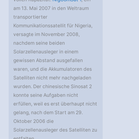
am 13. Mai 2007 in den Weltraum
transportierter
Kommunikationssatellit für Nigeria,
versagte im November 2008,
nachdem seine beiden
Solarzellenausleger in einem
gewissen Abstand ausgefallen
waren, und die Akkumulatoren des
Satelliten nicht mehr nachgeladen
wurden. Der chinesische Sinosat 2
konnte seine Aufgaben nicht
erfüllen, weil es erst überhaupt nicht
gelang, nach dem Start am 29.
Oktober 2006 die
Solarzellenausleger des Satelliten zu
entfalten.