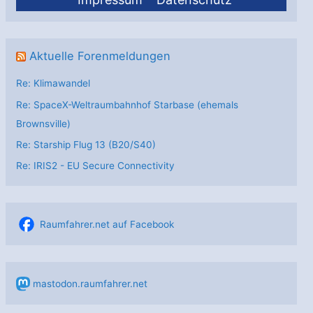
Aktuelle Forenmeldungen
Re: Klimawandel
Re: SpaceX-Weltraumbahnhof Starbase (ehemals
Brownsville)
Re: Starship Flug 13 (B20/S40)
Re: IRIS2 - EU Secure Connectivity
Raumfahrer.net auf Facebook
mastodon.raumfahrer.net