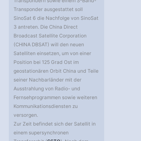
Transpondern sowie einem S-Band-
Transponder ausgestattet soll
SinoSat 6 die Nachfolge von SinoSat
3 antreten. Die China Direct
Broadcast Satellite Corporation
(CHINA DBSAT) will den neuen
Satelliten einsetzen, um von einer
Position bei 125 Grad Ost im
geostationären Orbit China und Teile
seiner Nachbarländer mit der
Ausstrahlung von Radio- und
Fernsehprogrammen sowie weiteren
Kommunikationsdiensten zu
versorgen.
Zur Zeit befindet sich der Satellit in
einem supersynchronen