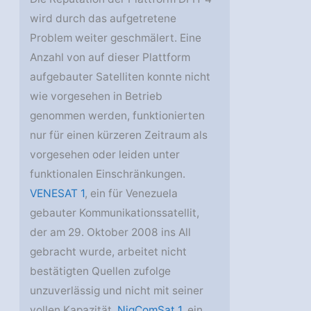
wird durch das aufgetretene
Problem weiter geschmälert. Eine
Anzahl von auf dieser Plattform
aufgebauter Satelliten konnte nicht
wie vorgesehen in Betrieb
genommen werden, funktionierten
nur für einen kürzeren Zeitraum als
vorgesehen oder leiden unter
funktionalen Einschränkungen.
VENESAT 1
, ein für Venezuela
gebauter Kommunikationssatellit,
der am 29. Oktober 2008 ins All
gebracht wurde, arbeitet nicht
bestätigten Quellen zufolge
unzuverlässig und nicht mit seiner
vollen Kapazität.
NigComSat 1
, ein