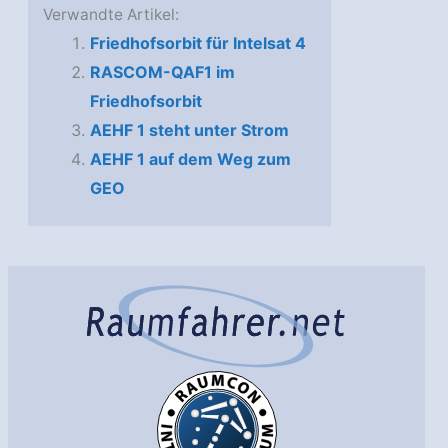
Verwandte Artikel:
Friedhofsorbit für Intelsat 4
RASCOM-QAF1 im
Friedhofsorbit
AEHF 1 steht unter Strom
AEHF 1 auf dem Weg zum
GEO