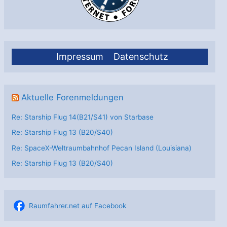
Impressum
Datenschutz
Aktuelle Forenmeldungen
Re: Starship Flug 14(B21/S41) von Starbase
Re: Starship Flug 13 (B20/S40)
Re: SpaceX-Weltraumbahnhof Pecan Island (Louisiana)
Re: Starship Flug 13 (B20/S40)
Raumfahrer.net auf Facebook