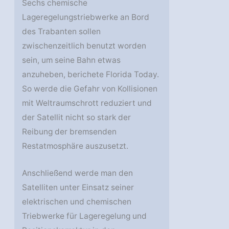
Sechs chemische
Lageregelungstriebwerke an Bord
des Trabanten sollen
zwischenzeitlich benutzt worden
sein, um seine Bahn etwas
anzuheben, berichete Florida Today.
So werde die Gefahr von Kollisionen
mit Weltraumschrott reduziert und
der Satellit nicht so stark der
Reibung der bremsenden
Restatmosphäre auszusetzt.
Anschließend werde man den
Satelliten unter Einsatz seiner
elektrischen und chemischen
Triebwerke für Lageregelung und