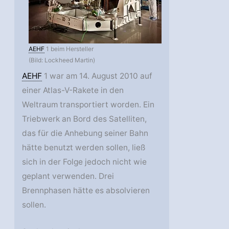
AEHF
1 beim Hersteller
(Bild: Lockheed Martin)
AEHF
1 war am 14. August 2010 auf
einer Atlas-V-Rakete in den
Weltraum transportiert worden. Ein
Triebwerk an Bord des Satelliten,
das für die Anhebung seiner Bahn
hätte benutzt werden sollen, ließ
sich in der Folge jedoch nicht wie
geplant verwenden. Drei
Brennphasen hätte es absolvieren
sollen.