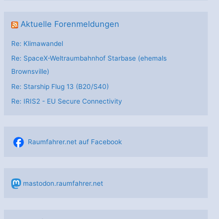
Aktuelle Forenmeldungen
Re: Klimawandel
Re: SpaceX-Weltraumbahnhof Starbase (ehemals
Brownsville)
Re: Starship Flug 13 (B20/S40)
Re: IRIS2 - EU Secure Connectivity
Raumfahrer.net auf Facebook
mastodon.raumfahrer.net