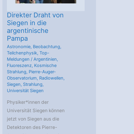
Direkter Draht von
Siegen in die
argentinische
Pampa
Astronomie
,
Beobachtung
,
Teilchenphysik
,
Top-
Meldungen
/
Argentinien
,
Fluoreszenz
,
Kosmische
Strahlung
,
Pierre-Auger-
Observatorium
,
Radiowellen
,
Siegen
,
Strahlung
,
Universität Siegen
Physiker*innen der
Universität Siegen können
jetzt von Siegen aus die
Detektoren des Pierre-