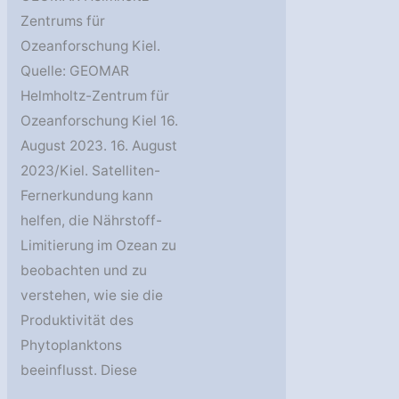
Zentrums für
Ozeanforschung Kiel.
Quelle: GEOMAR
Helmholtz-Zentrum für
Ozeanforschung Kiel 16.
August 2023. 16. August
2023/Kiel. Satelliten-
Fernerkundung kann
helfen, die Nährstoff-
Limitierung im Ozean zu
beobachten und zu
verstehen, wie sie die
Produktivität des
Phytoplanktons
beeinflusst. Diese