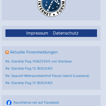
Impressum
Datenschutz
Aktuelle Forenmeldungen
Re: Starship Flug 14(B21/S41) von Starbase
Re: Starship Flug 13 (B20/S40)
Re: SpaceX-Weltraumbahnhof Pecan Island (Louisiana)
Re: Starship Flug 13 (B20/S40)
Raumfahrer.net auf Facebook