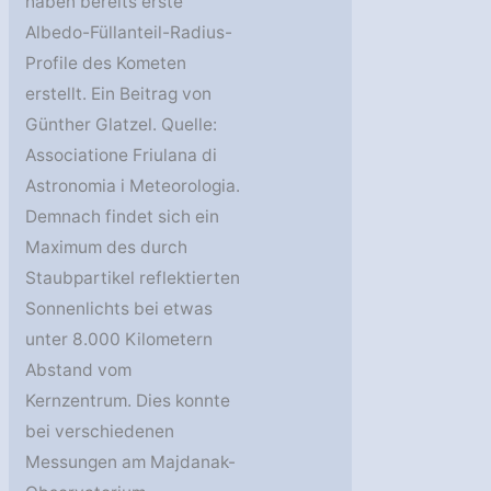
haben bereits erste
Albedo-Füllanteil-Radius-
Profile des Kometen
erstellt. Ein Beitrag von
Günther Glatzel. Quelle:
Associatione Friulana di
Astronomia i Meteorologia.
Demnach findet sich ein
Maximum des durch
Staubpartikel reflektierten
Sonnenlichts bei etwas
unter 8.000 Kilometern
Abstand vom
Kernzentrum. Dies konnte
bei verschiedenen
Messungen am Majdanak-