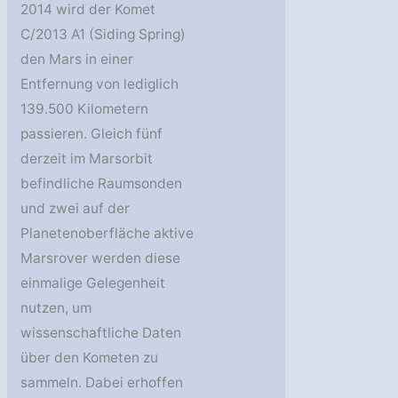
2014 wird der Komet
C/2013 A1 (Siding Spring)
den Mars in einer
Entfernung von lediglich
139.500 Kilometern
passieren. Gleich fünf
derzeit im Marsorbit
befindliche Raumsonden
und zwei auf der
Planetenoberfläche aktive
Marsrover werden diese
einmalige Gelegenheit
nutzen, um
wissenschaftliche Daten
über den Kometen zu
sammeln. Dabei erhoffen