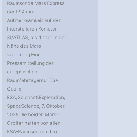
Raumsonde Mars Express
der ESA ihre
Aufmerksamkeit auf den
interstellaren Kometen
3I/ATLAS, als dieser in der
Nähe des Mars
vorbeiflog.Eine
Pressemitteilung der
europäischen
Raumfahrtagentur ESA.
Quelle:
ESA/Science&Exploration/
SpaceScience, 7. Oktober
2025 Die beiden Mars-
Orbiter hatten von allen
ESA-Raumsonden den