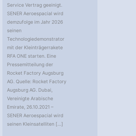
Service Vertrag geeinigt.
SENER Aeroespacial wird
demzufolge im Jahr 2026
seinen
Technologiedemonstrator
mit der Kleinträgerrakete
RFA ONE starten. Eine
Pressemitteilung der
Rocket Factory Augsburg
AG. Quelle: Rocket Factory
Augsburg AG. Dubai,
Vereinigte Arabische
Emirate, 26.10.2021 –
SENER Aeroespacial wird
seinen Kleinsatelliten […]