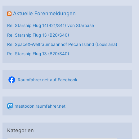
Aktuelle Forenmeldungen
Re: Starship Flug 14(B21/S41) von Starbase
Re: Starship Flug 13 (B20/S40)
Re: SpaceX-Weltraumbahnhof Pecan Island (Louisiana)
Re: Starship Flug 13 (B20/S40)
Raumfahrer.net auf Facebook
mastodon.raumfahrer.net
Kategorien