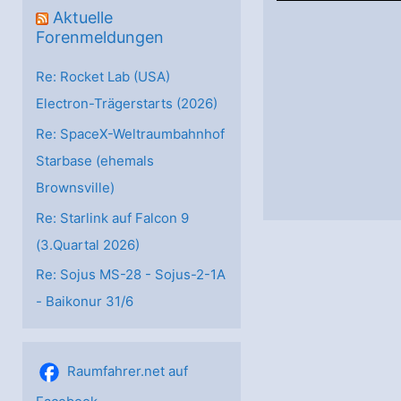
Aktuelle
Forenmeldungen
Re: Rocket Lab (USA)
Electron-Trägerstarts (2026)
Re: SpaceX-Weltraumbahnhof
Starbase (ehemals
Brownsville)
Re: Starlink auf Falcon 9
(3.Quartal 2026)
Re: Sojus MS-28 - Sojus-2-1А
- Baikonur 31/6
Raumfahrer.net auf