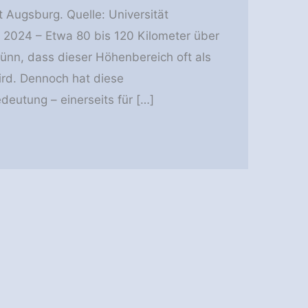
t Augsburg. Quelle: Universität
 2024 – Etwa 80 bis 120 Kilometer über
dünn, dass dieser Höhenbereich oft als
rd. Dennoch hat diese
eutung – einerseits für […]