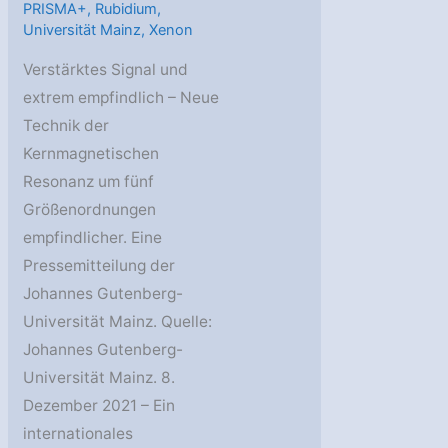
PRISMA+
,
Rubidium
,
Universität Mainz
,
Xenon
Verstärktes Signal und
extrem empfindlich – Neue
Technik der
Kernmagnetischen
Resonanz um fünf
Größenordnungen
empfindlicher. Eine
Pressemitteilung der
Johannes Gutenberg-
Universität Mainz. Quelle:
Johannes Gutenberg-
Universität Mainz. 8.
Dezember 2021 – Ein
internationales