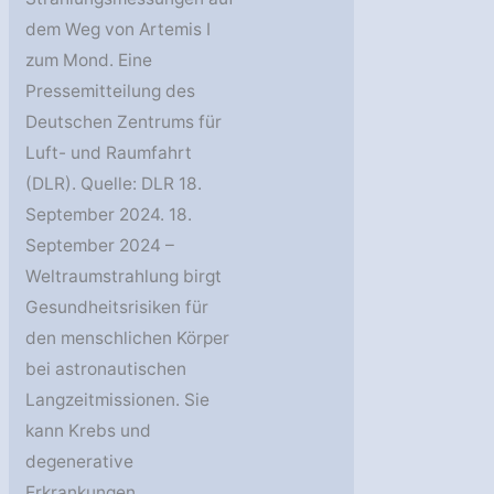
dem Weg von Artemis I
zum Mond. Eine
Pressemitteilung des
Deutschen Zentrums für
Luft- und Raumfahrt
(DLR). Quelle: DLR 18.
September 2024. 18.
September 2024 –
Weltraumstrahlung birgt
Gesundheitsrisiken für
den menschlichen Körper
bei astronautischen
Langzeitmissionen. Sie
kann Krebs und
degenerative
Erkrankungen