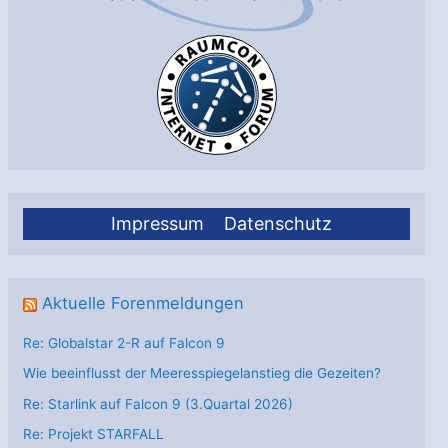
dabei
Impressum
Datenschutz
Aktuelle Forenmeldungen
Re: Globalstar 2-R auf Falcon 9
Wie beeinflusst der Meeresspiegelanstieg die Gezeiten?
Re: Starlink auf Falcon 9 (3.Quartal 2026)
Re: Projekt STARFALL