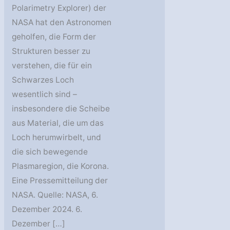
Polarimetry Explorer) der
NASA hat den Astronomen
geholfen, die Form der
Strukturen besser zu
verstehen, die für ein
Schwarzes Loch
wesentlich sind –
insbesondere die Scheibe
aus Material, die um das
Loch herumwirbelt, und
die sich bewegende
Plasmaregion, die Korona.
Eine Pressemitteilung der
NASA. Quelle: NASA, 6.
Dezember 2024. 6.
Dezember […]