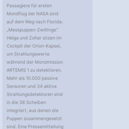
Passagiere für ersten
Mondflug der NASA sind
auf dem Weg nach Florida:
„Messpuppen-Zwillinge“
Helga und Zohar sitzen im
Cockpit der Orion-Kapsel,
um Strahlungswerte
während der Mondmission
ARTEMIS 1 zu detektieren.
Mehr als 10.000 passive
Sensoren und 34 aktive
Strahlungsdetektoren sind
in die 38 Scheiben
integriert, aus denen die
Puppen zusammengesetzt
sind. Eine Pressemitteilung