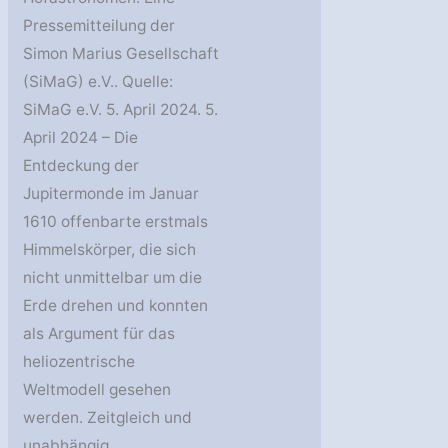
Pressemitteilung der
Simon Marius Gesellschaft
(SiMaG) e.V.. Quelle:
SiMaG e.V. 5. April 2024. 5.
April 2024 – Die
Entdeckung der
Jupitermonde im Januar
1610 offenbarte erstmals
Himmelskörper, die sich
nicht unmittelbar um die
Erde drehen und konnten
als Argument für das
heliozentrische
Weltmodell gesehen
werden. Zeitgleich und
unabhängig