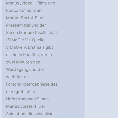
Menüs „Video – Filme und
Podcasts“ auf dem
Marius-Portal. Eine
Pressemitteilung der
Simon Marius Gesellschaft
(SiMaG e.V.). Quelle:
SiMaG e.V. Erstmals gibt
es einen Kurzfilm, der in
zwei Minuten den
Werdegang und die
wichtigsten
Forschungsergebnisse des
markgräflichen
Hofastronomen Simon
Marius vorstellt. Der
Animationsfilm visualisiert