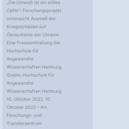
„Die Umwelt ist ein stilles
Opfer“: Forschungsprojekt
untersucht Ausmaß der
Kriegsschäden auf
Ökosysteme der Ukraine.
Eine Pressemitteilung der
Hochschule für
Angewandte
Wissenschaften Hamburg.
Quelle: Hochschule für
Angewandte
Wissenschaften Hamburg
10. Oktober 2022. 10.
Oktober 2022 – Am
Forschungs- und
Transferzentrum