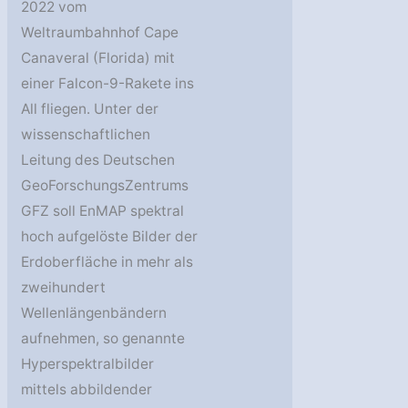
2022 vom
Weltraumbahnhof Cape
Canaveral (Florida) mit
einer Falcon-9-Rakete ins
All fliegen. Unter der
wissenschaftlichen
Leitung des Deutschen
GeoForschungsZentrums
GFZ soll EnMAP spektral
hoch aufgelöste Bilder der
Erdoberfläche in mehr als
zweihundert
Wellenlängenbändern
aufnehmen, so genannte
Hyperspektralbilder
mittels abbildender