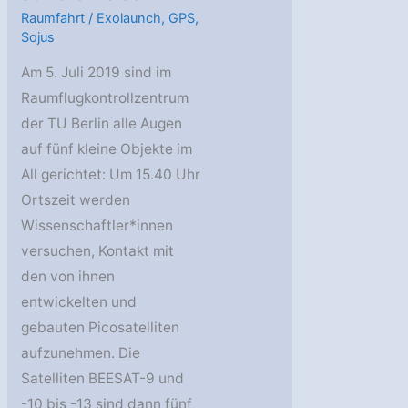
Raumfahrt
/
Exolaunch
,
GPS
,
Sojus
Am 5. Juli 2019 sind im
Raumflugkontrollzentrum
der TU Berlin alle Augen
auf fünf kleine Objekte im
All gerichtet: Um 15.40 Uhr
Ortszeit werden
Wissenschaftler*innen
versuchen, Kontakt mit
den von ihnen
entwickelten und
gebauten Picosatelliten
aufzunehmen. Die
Satelliten BEESAT-9 und
-10 bis -13 sind dann fünf