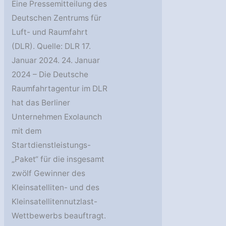
Eine Pressemitteilung des
Deutschen Zentrums für
Luft- und Raumfahrt
(DLR). Quelle: DLR 17.
Januar 2024. 24. Januar
2024 – Die Deutsche
Raumfahrtagentur im DLR
hat das Berliner
Unternehmen Exolaunch
mit dem
Startdienstleistungs-
„Paket“ für die insgesamt
zwölf Gewinner des
Kleinsatelliten- und des
Kleinsatellitennutzlast-
Wettbewerbs beauftragt.