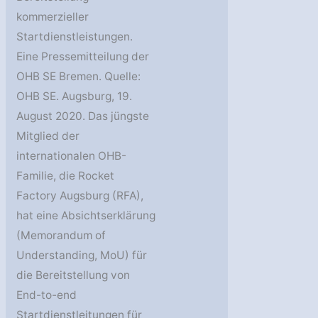
kommerzieller
Startdienstleistungen.
Eine Pressemitteilung der
OHB SE Bremen. Quelle:
OHB SE. Augsburg, 19.
August 2020. Das jüngste
Mitglied der
internationalen OHB-
Familie, die Rocket
Factory Augsburg (RFA),
hat eine Absichtserklärung
(Memorandum of
Understanding, MoU) für
die Bereitstellung von
End-to-end
Startdienstleitungen für