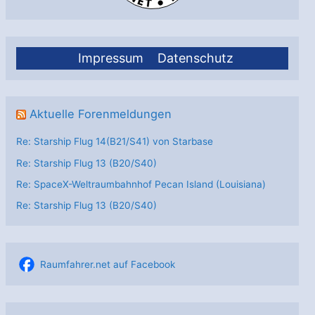
Impressum
Datenschutz
Aktuelle Forenmeldungen
Re: Starship Flug 14(B21/S41) von Starbase
Re: Starship Flug 13 (B20/S40)
Re: SpaceX-Weltraumbahnhof Pecan Island (Louisiana)
Re: Starship Flug 13 (B20/S40)
Raumfahrer.net auf Facebook