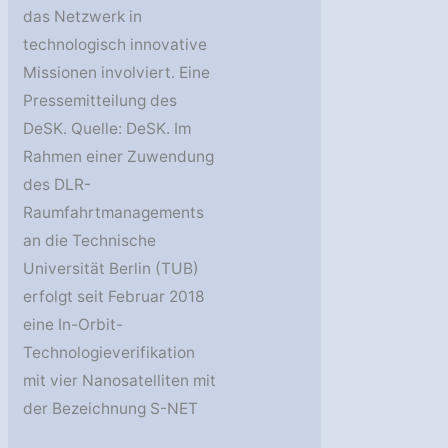
das Netzwerk in
technologisch innovative
Missionen involviert. Eine
Pressemitteilung des
DeSK. Quelle: DeSK. Im
Rahmen einer Zuwendung
des DLR-
Raumfahrtmanagements
an die Technische
Universität Berlin (TUB)
erfolgt seit Februar 2018
eine In-Orbit-
Technologieverifikation
mit vier Nanosatelliten mit
der Bezeichnung S-NET