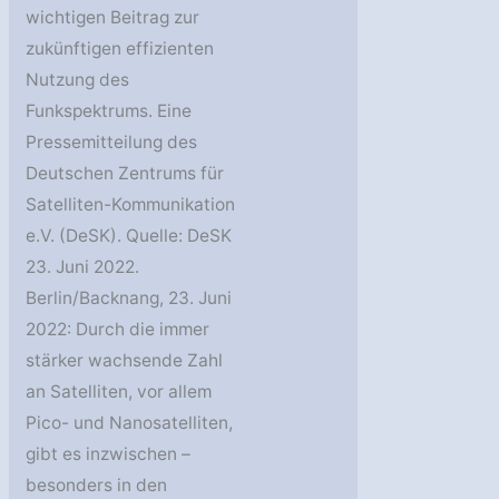
wichtigen Beitrag zur
zukünftigen effizienten
Nutzung des
Funkspektrums. Eine
Pressemitteilung des
Deutschen Zentrums für
Satelliten-Kommunikation
e.V. (DeSK). Quelle: DeSK
23. Juni 2022.
Berlin/Backnang, 23. Juni
2022: Durch die immer
stärker wachsende Zahl
an Satelliten, vor allem
Pico- und Nanosatelliten,
gibt es inzwischen –
besonders in den